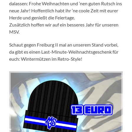
dalassen: Frohe Weihnachten und ’nen guten Rutsch ins
neue Jahr! Hoffentlich habt ihr ’ne coole Zeit mit eurer
Herde und genießt die Feiertage.
Zusätzlich hoffen wir auf ein besseres Jahr für unseren
MSV.
Schaut gegen Freiburg II mal an unserem Stand vorbei,
da gibt es einen Last-Minute-Weihnachtsgeschenk für
euch: Wintermützen im Retro-Style!