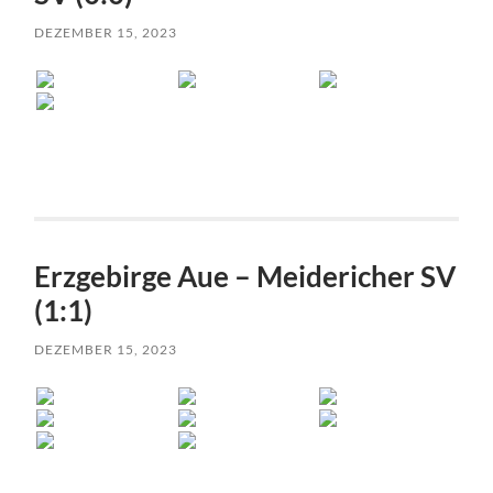
DEZEMBER 15, 2023
Erzgebirge Aue – Meidericher SV
(1:1)
DEZEMBER 15, 2023