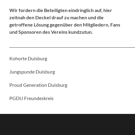
Wir fordern die Beteiligten eindringlich auf, hier
zeitnah den Deckel drauf zu machen und die
getroffene Lösung gegenüber den Mitgliedern, Fans
und Sponsoren des Vereins kundzutun.
_____________________________________________________________________
Kohorte Duisburg
Jungspunde Duisburg
Proud Generation Duisburg
PGDU Freundeskreis