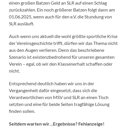
einen großen Batzen Geld an SLR auf einen Schlag
zurückzahlen. Ein noch größerer Batzen folgt dann am
01.06.2025, wenn auch für den e.V. die Stundung von
SLR ausläuft.
Auch wenn uns aktuell die wohl größte sportliche Krise
der Vereinsgeschichte trifft, dürfen wir das Thema nicht
aus den Augen verlieren. Denn das beschriebene
Szenario ist existenzbedrohend für unseren gesamten
Verein – egal, ob wir den Klassenerhalt schaffen oder
nicht.
Entsprechend deutlich haben wir uns in der
Vergangenheit dafür eingesetzt, dass sich die
Verantwortlichen von MSV und SLR an einen Tisch
setzten und eine für beide Seiten tragfähige Lösung
finden sollen.
Seitdem warten wir…Ergebnisse? Fehlanzeige!