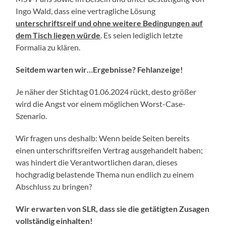
Ingo Wald, dass eine vertragliche Lösung
unterschriftsreif und ohne weitere Bedingungen auf
dem Tisch liegen würde
. Es seien lediglich letzte
Formalia zu klären.
Seitdem warten wir…Ergebnisse? Fehlanzeige!
Je näher der Stichtag 01.06.2024 rückt, desto größer
wird die Angst vor einem möglichen Worst-Case-
Szenario.
Wir fragen uns deshalb: Wenn beide Seiten bereits
einen unterschriftsreifen Vertrag ausgehandelt haben;
was hindert die Verantwortlichen daran, dieses
hochgradig belastende Thema nun endlich zu einem
Abschluss zu bringen?
Wir erwarten von SLR, dass sie die getätigten Zusagen
vollständig einhalten!