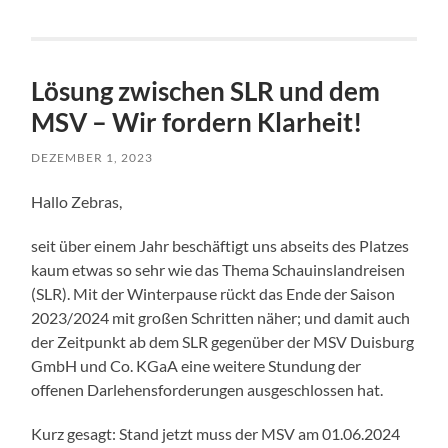
Lösung zwischen SLR und dem
MSV – Wir fordern Klarheit!
DEZEMBER 1, 2023
Hallo Zebras,
seit über einem Jahr beschäftigt uns abseits des Platzes
kaum etwas so sehr wie das Thema Schauinslandreisen
(SLR). Mit der Winterpause rückt das Ende der Saison
2023/2024 mit großen Schritten näher; und damit auch
der Zeitpunkt ab dem SLR gegenüber der MSV Duisburg
GmbH und Co. KGaA eine weitere Stundung der
offenen Darlehensforderungen ausgeschlossen hat.
Kurz gesagt: Stand jetzt muss der MSV am 01.06.2024