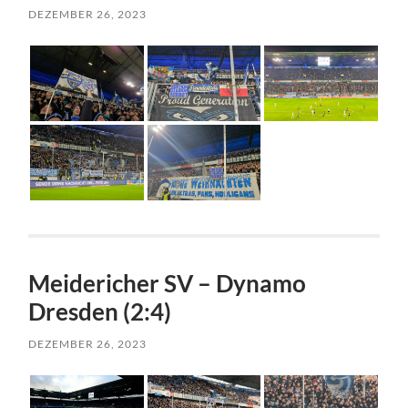
DEZEMBER 26, 2023
Meidericher SV – Dynamo
Dresden (2:4)
DEZEMBER 26, 2023