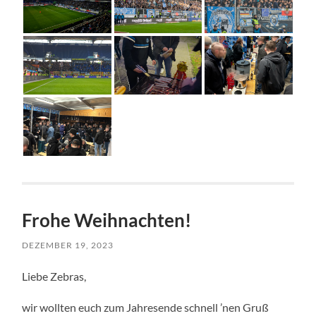
Frohe Weihnachten!
DEZEMBER 19, 2023
Liebe Zebras,
wir wollten euch zum Jahresende schnell ’nen Gruß