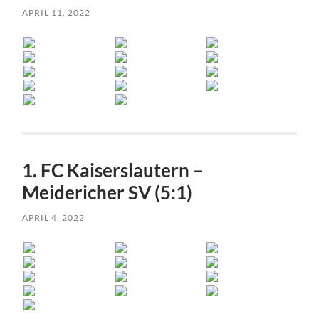
APRIL 11, 2022
1. FC Kaiserslautern –
Meidericher SV (5:1)
APRIL 4, 2022