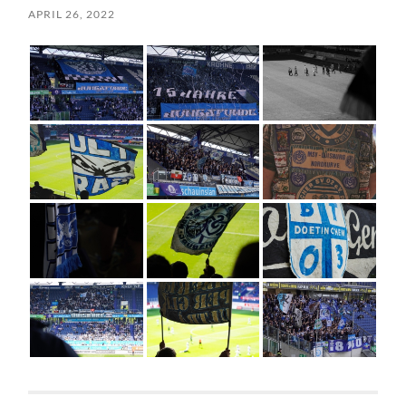
APRIL 26, 2022