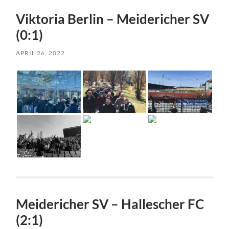
Viktoria Berlin – Meidericher SV
(0:1)
APRIL 26, 2022
Meidericher SV – Hallescher FC
(2:1)