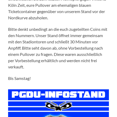
Köln Zeit, eure Pullover am ehemaligen blauen
Ticketcontainer gegenüber von unserem Stand vor der
Nordkurve abzuholen.
Bitte denkt unbedingt an die euch zugeteilten Coins mit
den Nummern. Unser Stand öffnet immer gemeinsam
mit den Stadiontoren und schließt 30 Minuten vor
Anpfiff. Bitte seht davon ab, ohne Vorbestellung nach
einem Pullover zu fragen. Diese waren ausschließlich
per Vorbestellung erhältlich und werden nicht frei
verkauft.
Bis Samstag!