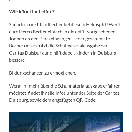
Wie könnt ihr helfen?
Spendet eure Pfandbecher bei diesem Heimspiel! Werft
eure leeren Becher einfach in die dafür vorgesehenen
Tonnen an den Blockeingängen. Jeder gesammelte
Becher unterstützt die Schulmaterialausgabe der
Caritas Duisburg und hilft dabei, Kindern in Duisburg
bessere
Bildungschancen zu ermöglichen.
Wenn ihr mehr über die Schulmaterialausgabe erfahren
möchtet, findet ihr alle Infos unter der Seite der Caritas
Duisburg, sowie dem angefügten QR-Code.