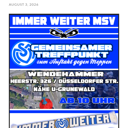
AUGUST 3, 2026