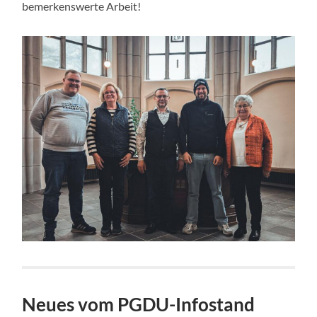
bemerkenswerte Arbeit!
Neues vom PGDU-Infostand