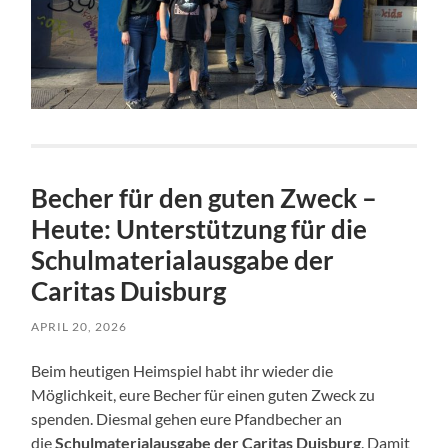
Becher für den guten Zweck –
Heute: Unterstützung für die
Schulmaterialausgabe der
Caritas Duisburg
APRIL 20, 2026
Beim heutigen Heimspiel habt ihr wieder die
Möglichkeit, eure Becher für einen guten Zweck zu
spenden. Diesmal gehen eure Pfandbecher an
die
Schulmaterialausgabe der Caritas
Duisburg
. Damit