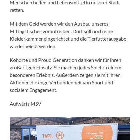
Menschen helfen und Lebensmittel in unserer Stadt
retten.
Mit dem Geld werden wir den Ausbau unseres
Mittagstisches vorantreiben. Dort soll noch eine
Kleiderkammer eingerichtet und die Tierfutterausgabe
wiederbelebt werden.
Kohorte und Proud Generation danken wir für ihren
großartigen Einsatz. Sie machen jedes Spiel zu einem
besonderen Erlebnis. Außerdem zeigen sie mit ihren
Aktionen die enge Verbundenheit von Sport und
sozialem Engagement.
Aufwärts MSV