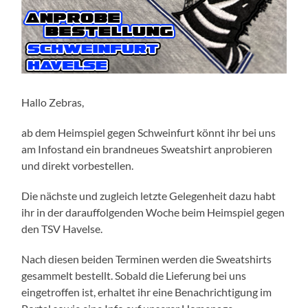
Hallo Zebras,
ab dem Heimspiel gegen Schweinfurt könnt ihr bei uns
am Infostand ein brandneues Sweatshirt anprobieren
und direkt vorbestellen.
Die nächste und zugleich letzte Gelegenheit dazu habt
ihr in der darauffolgenden Woche beim Heimspiel gegen
den TSV Havelse.
Nach diesen beiden Terminen werden die Sweatshirts
gesammelt bestellt. Sobald die Lieferung bei uns
eingetroffen ist, erhaltet ihr eine Benachrichtigung im