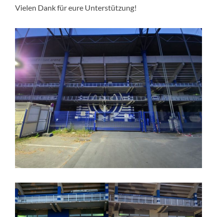
Vielen Dank für eure Unterstützung!