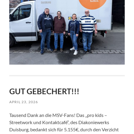
GUT GEBECHERT!!!
APRIL 23, 2026
Tausend Dank an die MSV-Fans! Das „pro kids –
Streetwork und Kontaktcafé“, des Diakoniewerks
Duisburg, bedankt sich für 5.155€, durch den Verzicht