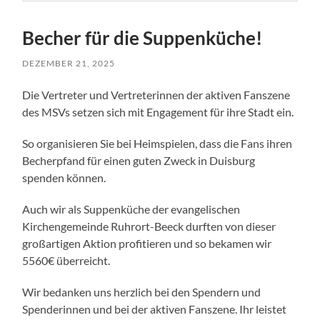
Becher für die Suppenküche!
DEZEMBER 21, 2025
Die Vertreter und Vertreterinnen der aktiven Fanszene
des MSVs setzen sich mit Engagement für ihre Stadt ein.
So organisieren Sie bei Heimspielen, dass die Fans ihren
Becherpfand für einen guten Zweck in Duisburg
spenden können.
Auch wir als Suppenküche der evangelischen
Kirchengemeinde Ruhrort-Beeck durften von dieser
großartigen Aktion profitieren und so bekamen wir
5560€ überreicht.
Wir bedanken uns herzlich bei den Spendern und
Spenderinnen und bei der aktiven Fanszene. Ihr leistet