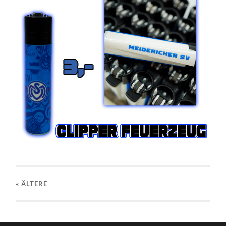
« ÄLTERE