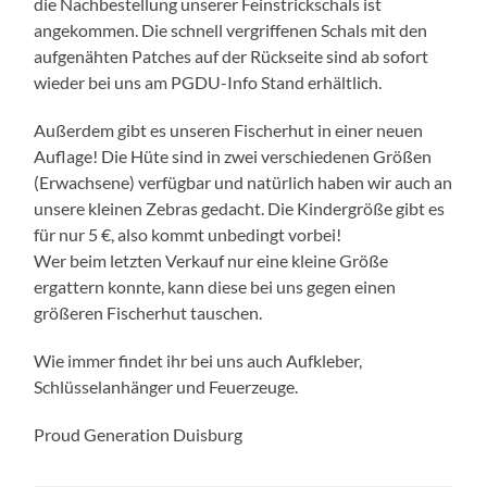
die Nachbestellung unserer Feinstrickschals ist
angekommen. Die schnell vergriffenen Schals mit den
aufgenähten Patches auf der Rückseite sind ab sofort
wieder bei uns am PGDU-Info Stand erhältlich.
Außerdem gibt es unseren Fischerhut in einer neuen
Auflage! Die Hüte sind in zwei verschiedenen Größen
(Erwachsene) verfügbar und natürlich haben wir auch an
unsere kleinen Zebras gedacht. Die Kindergröße gibt es
für nur 5 €, also kommt unbedingt vorbei!
Wer beim letzten Verkauf nur eine kleine Größe
ergattern konnte, kann diese bei uns gegen einen
größeren Fischerhut tauschen.
Wie immer findet ihr bei uns auch Aufkleber,
Schlüsselanhänger und Feuerzeuge.
Proud Generation Duisburg