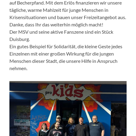
auf Becherpfand. Mit dem Erlös finanzieren wir unsere
tägliche, warme Mahlzeit für junge Menschen in
Krisensituationen und bauen unser Freizeitangebot aus.
Danke, dass Ihr das weiterhin möglich macht!
Der MSV und seine aktive Fanszene sind ein Stück
Duisburg.
Ein gutes Beispiel für Solidarität, die kleine Geste jedes
Einzelnen mit einer großen Wirkung für die jungen
Menschen dieser Stadt, die unsere Hilfe in Anspruch
nehmen.