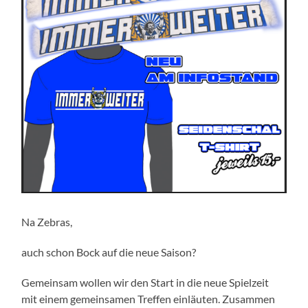
Na Zebras,
auch schon Bock auf die neue Saison?
Gemeinsam wollen wir den Start in die neue Spielzeit
mit einem gemeinsamen Treffen einläuten. Zusammen