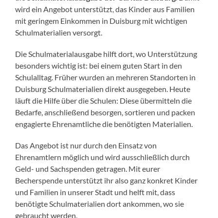
wird ein Angebot unterstützt, das Kinder aus Familien
mit geringem Einkommen in Duisburg mit wichtigen
Schulmaterialien versorgt.
Die Schulmaterialausgabe hilft dort, wo Unterstützung
besonders wichtig ist: bei einem guten Start in den
Schulalltag. Früher wurden an mehreren Standorten in
Duisburg Schulmaterialien direkt ausgegeben. Heute
läuft die Hilfe über die Schulen: Diese übermitteln die
Bedarfe, anschließend besorgen, sortieren und packen
engagierte Ehrenamtliche die benötigten Materialien.
Das Angebot ist nur durch den Einsatz von
Ehrenamtlern möglich und wird ausschließlich durch
Geld- und Sachspenden getragen. Mit eurer
Becherspende unterstützt ihr also ganz konkret Kinder
und Familien in unserer Stadt und helft mit, dass
benötigte Schulmaterialien dort ankommen, wo sie
gebraucht werden.