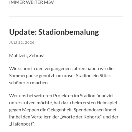
IMMER WEITER MSV
Update: Stadionbemalung
JULI 22, 2026
Mahlzeit, Zebras!
Wie schon in den vergangenen Jahren haben wir die
Sommerpause genutzt, um unser Stadion ein Stück
schöner zu machen.
Wer uns bei weiteren Projekten im Stadion finanziell
unterstützen möchte, hat dazu beim ersten Heimspiel
gegen Meppen die Gelegenheit. Spendendosen findet
ihr bei den Verteilern der „Worte der Kohorte“ und der
„Hafenpost“.