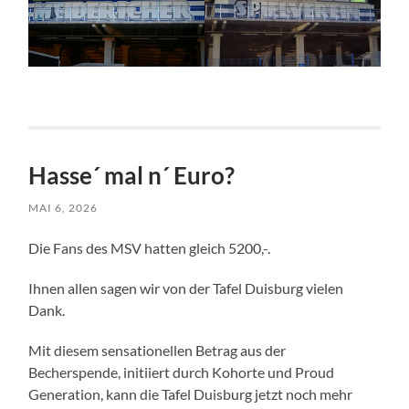
Hasse´ mal n´ Euro?
MAI 6, 2026
Die Fans des MSV hatten gleich 5200,-.
Ihnen allen sagen wir von der Tafel Duisburg vielen
Dank.
Mit diesem sensationellen Betrag aus der
Becherspende, initiiert durch Kohorte und Proud
Generation, kann die Tafel Duisburg jetzt noch mehr