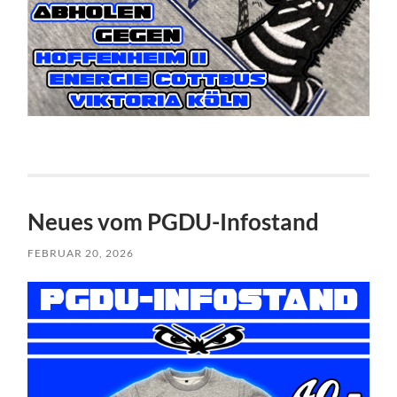
Neues vom PGDU-Infostand
FEBRUAR 20, 2026