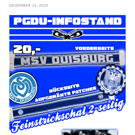
DEZEMBER 12, 2025