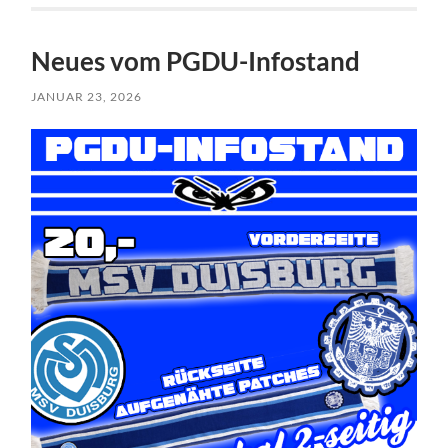
Neues vom PGDU-Infostand
JANUAR 23, 2026