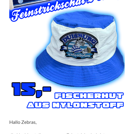
Hallo Zebras,