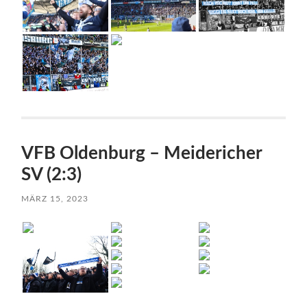
VFB Oldenburg – Meidericher
SV (2:3)
MÄRZ 15, 2023