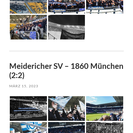
Meidericher SV – 1860 München
(2:2)
MÄRZ 15, 2023