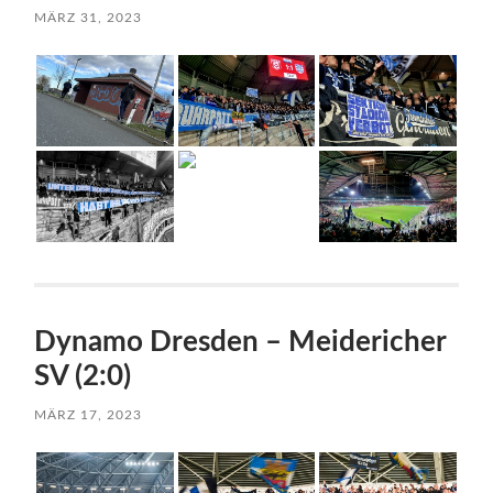
MÄRZ 31, 2023
Dynamo Dresden – Meidericher
SV (2:0)
MÄRZ 17, 2023