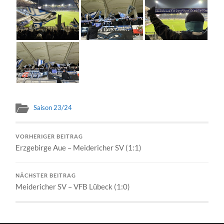
Saison 23/24
VORHERIGER BEITRAG
Erzgebirge Aue – Meidericher SV (1:1)
NÄCHSTER BEITRAG
Meidericher SV – VFB Lübeck (1:0)