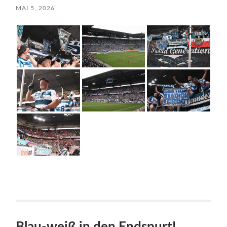
MAI 5, 2026