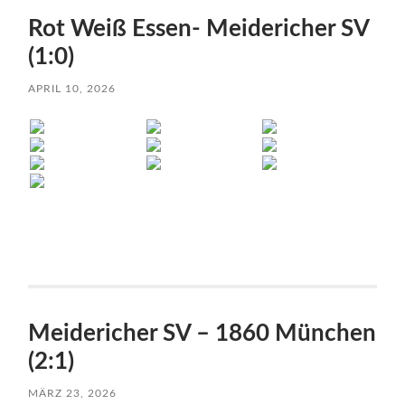
Rot Weiß Essen- Meidericher SV
(1:0)
APRIL 10, 2026
Meidericher SV – 1860 München
(2:1)
MÄRZ 23, 2026