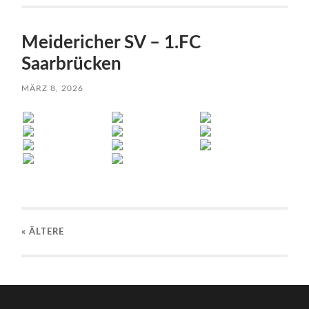
Meidericher SV – 1.FC
Saarbrücken
MÄRZ 8, 2026
« ÄLTERE