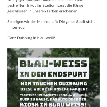
gestreiften Trikot ins Stadion. Lasst die Ränge
geschlossen in unseren Farben erscheinen.
So zeigen wir der Mannschaft: Die ganze Stadt steht
hinter euch!
Ganz Duisburg in blau-weiß!