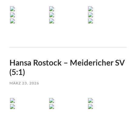
Hansa Rostock – Meidericher SV
(5:1)
MÄRZ 23, 2026