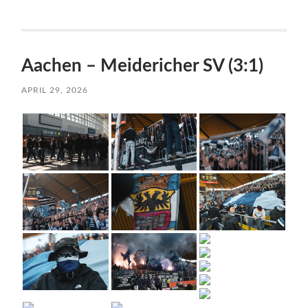
Aachen – Meidericher SV (3:1)
APRIL 29, 2026