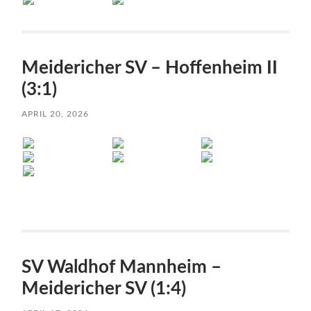
Meidericher SV – Hoffenheim II
(3:1)
APRIL 20, 2026
SV Waldhof Mannheim –
Meidericher SV (1:4)