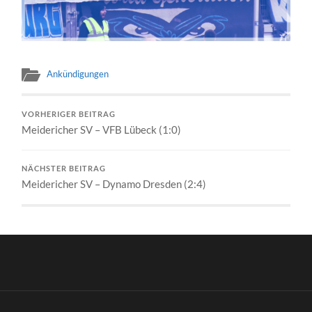
Ankündigungen
VORHERIGER BEITRAG
Meidericher SV – VFB Lübeck (1:0)
NÄCHSTER BEITRAG
Meidericher SV – Dynamo Dresden (2:4)