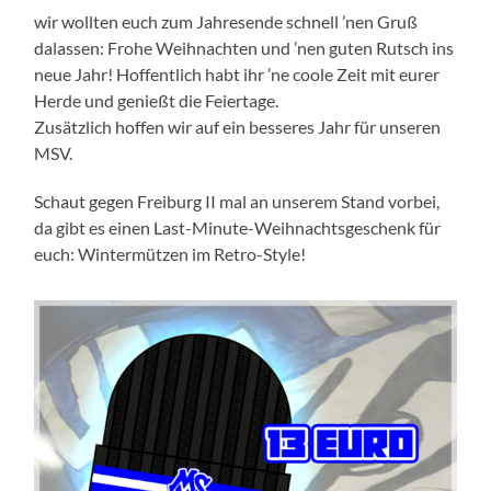
wir wollten euch zum Jahresende schnell ’nen Gruß
dalassen: Frohe Weihnachten und ’nen guten Rutsch ins
neue Jahr! Hoffentlich habt ihr ’ne coole Zeit mit eurer
Herde und genießt die Feiertage.
Zusätzlich hoffen wir auf ein besseres Jahr für unseren
MSV.
Schaut gegen Freiburg II mal an unserem Stand vorbei,
da gibt es einen Last-Minute-Weihnachtsgeschenk für
euch: Wintermützen im Retro-Style!