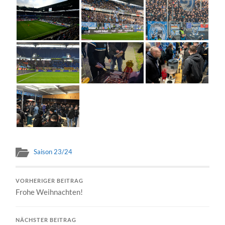
Saison 23/24
VORHERIGER BEITRAG
Frohe Weihnachten!
NÄCHSTER BEITRAG