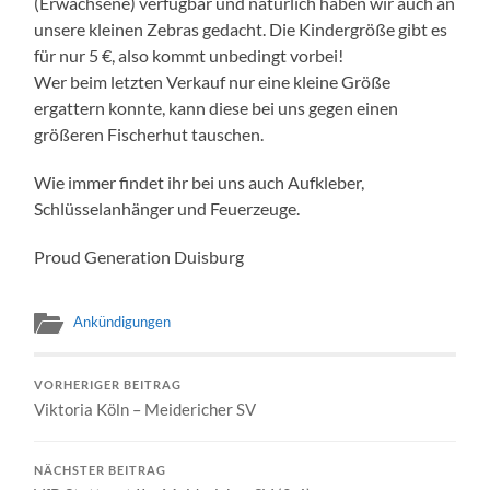
(Erwachsene) verfügbar und natürlich haben wir auch an
unsere kleinen Zebras gedacht. Die Kindergröße gibt es
für nur 5 €, also kommt unbedingt vorbei!
Wer beim letzten Verkauf nur eine kleine Größe
ergattern konnte, kann diese bei uns gegen einen
größeren Fischerhut tauschen.
Wie immer findet ihr bei uns auch Aufkleber,
Schlüsselanhänger und Feuerzeuge.
Proud Generation Duisburg
Ankündigungen
VORHERIGER BEITRAG
Viktoria Köln – Meidericher SV
NÄCHSTER BEITRAG