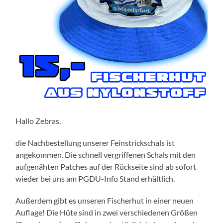
Hallo Zebras,
die Nachbestellung unserer Feinstrickschals ist
angekommen. Die schnell vergriffenen Schals mit den
aufgenähten Patches auf der Rückseite sind ab sofort
wieder bei uns am PGDU-Info Stand erhältlich.
Außerdem gibt es unseren Fischerhut in einer neuen
Auflage! Die Hüte sind in zwei verschiedenen Größen