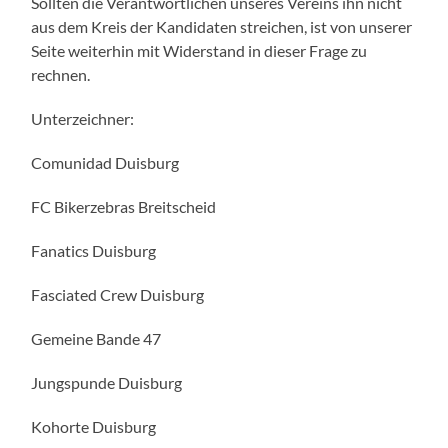
Sollten die Verantwortlichen unseres Vereins ihn nicht
aus dem Kreis der Kandidaten streichen, ist von unserer
Seite weiterhin mit Widerstand in dieser Frage zu
rechnen.
Unterzeichner:
Comunidad Duisburg
FC Bikerzebras Breitscheid
Fanatics Duisburg
Fasciated Crew Duisburg
Gemeine Bande 47
Jungspunde Duisburg
Kohorte Duisburg