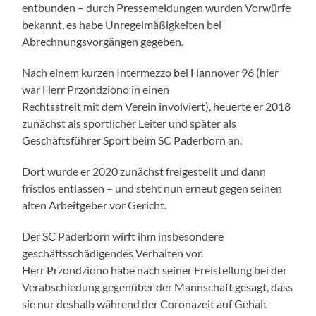
entbunden – durch Pressemeldungen wurden Vorwürfe
bekannt, es habe Unregelmäßigkeiten bei
Abrechnungsvorgängen gegeben.
Nach einem kurzen Intermezzo bei Hannover 96 (hier
war Herr Przondziono in einen
Rechtsstreit mit dem Verein involviert), heuerte er 2018
zunächst als sportlicher Leiter und später als
Geschäftsführer Sport beim SC Paderborn an.
Dort wurde er 2020 zunächst freigestellt und dann
fristlos entlassen – und steht nun erneut gegen seinen
alten Arbeitgeber vor Gericht.
Der SC Paderborn wirft ihm insbesondere
geschäftsschädigendes Verhalten vor.
Herr Przondziono habe nach seiner Freistellung bei der
Verabschiedung gegenüber der Mannschaft gesagt, dass
sie nur deshalb während der Coronazeit auf Gehalt