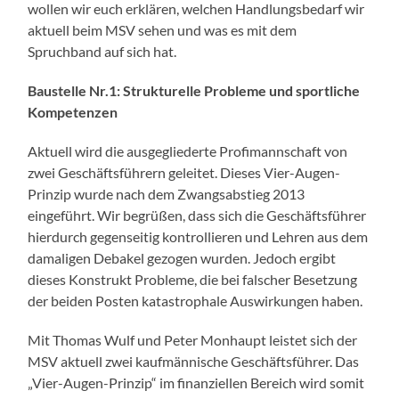
wollen wir euch erklären, welchen Handlungsbedarf wir
aktuell beim MSV sehen und was es mit dem
Spruchband auf sich hat.
Baustelle Nr.1: Strukturelle Probleme und sportliche
Kompetenzen
Aktuell wird die ausgegliederte Profimannschaft von
zwei Geschäftsführern geleitet. Dieses Vier-Augen-
Prinzip wurde nach dem Zwangsabstieg 2013
eingeführt. Wir begrüßen, dass sich die Geschäftsführer
hierdurch gegenseitig kontrollieren und Lehren aus dem
damaligen Debakel gezogen wurden. Jedoch ergibt
dieses Konstrukt Probleme, die bei falscher Besetzung
der beiden Posten katastrophale Auswirkungen haben.
Mit Thomas Wulf und Peter Monhaupt leistet sich der
MSV aktuell zwei kaufmännische Geschäftsführer. Das
„Vier-Augen-Prinzip“ im finanziellen Bereich wird somit