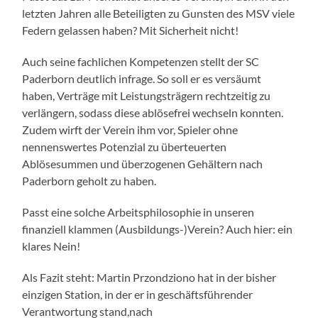
letzten Jahren alle Beteiligten zu Gunsten des MSV viele
Federn gelassen haben? Mit Sicherheit nicht!
Auch seine fachlichen Kompetenzen stellt der SC
Paderborn deutlich infrage. So soll er es versäumt
haben, Verträge mit Leistungsträgern rechtzeitig zu
verlängern, sodass diese ablösefrei wechseln konnten.
Zudem wirft der Verein ihm vor, Spieler ohne
nennenswertes Potenzial zu überteuerten
Ablösesummen und überzogenen Gehältern nach
Paderborn geholt zu haben.
Passt eine solche Arbeitsphilosophie in unseren
finanziell klammen (Ausbildungs-)Verein? Auch hier: ein
klares Nein!
Als Fazit steht: Martin Przondziono hat in der bisher
einzigen Station, in der er in geschäftsführender
Verantwortung stand,nach