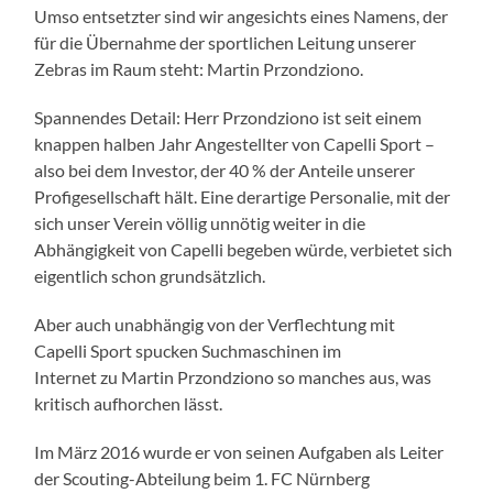
Umso entsetzter sind wir angesichts eines Namens, der
für die Übernahme der sportlichen Leitung unserer
Zebras im Raum steht: Martin Przondziono.
Spannendes Detail: Herr Przondziono ist seit einem
knappen halben Jahr Angestellter von Capelli Sport –
also bei dem Investor, der 40 % der Anteile unserer
Profigesellschaft hält. Eine derartige Personalie, mit der
sich unser Verein völlig unnötig weiter in die
Abhängigkeit von Capelli begeben würde, verbietet sich
eigentlich schon grundsätzlich.
Aber auch unabhängig von der Verflechtung mit
Capelli Sport spucken Suchmaschinen im
Internet zu Martin Przondziono so manches aus, was
kritisch aufhorchen lässt.
Im März 2016 wurde er von seinen Aufgaben als Leiter
der Scouting-Abteilung beim 1. FC Nürnberg