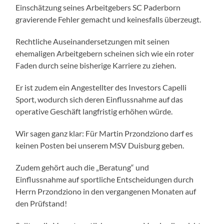
Einschätzung seines Arbeitgebers SC Paderborn
gravierende Fehler gemacht und keinesfalls überzeugt.
Rechtliche Auseinandersetzungen mit seinen
ehemaligen Arbeitgebern scheinen sich wie ein roter
Faden durch seine bisherige Karriere zu ziehen.
Er ist zudem ein Angestellter des Investors Capelli
Sport, wodurch sich deren Einflussnahme auf das
operative Geschäft langfristig erhöhen würde.
Wir sagen ganz klar: Für Martin Przondziono darf es
keinen Posten bei unserem MSV Duisburg geben.
Zudem gehört auch die „Beratung“ und
Einflussnahme auf sportliche Entscheidungen durch
Herrn Przondziono in den vergangenen Monaten auf
den Prüfstand!