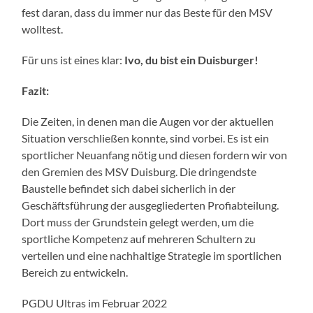
fest daran, dass du immer nur das Beste für den MSV
wolltest.
Für uns ist eines klar:
Ivo, du bist ein Duisburger!
Fazit:
Die Zeiten, in denen man die Augen vor der aktuellen
Situation verschließen konnte, sind vorbei. Es ist ein
sportlicher Neuanfang nötig und diesen fordern wir von
den Gremien des MSV Duisburg. Die dringendste
Baustelle befindet sich dabei sicherlich in der
Geschäftsführung der ausgegliederten Profiabteilung.
Dort muss der Grundstein gelegt werden, um die
sportliche Kompetenz auf mehreren Schultern zu
verteilen und eine nachhaltige Strategie im sportlichen
Bereich zu entwickeln.
PGDU Ultras im Februar 2022