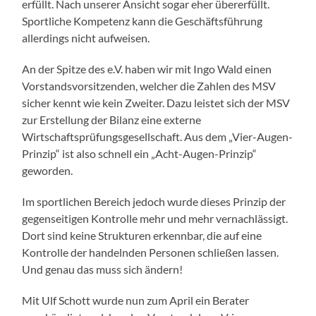
erfüllt. Nach unserer Ansicht sogar eher übererfüllt.
Sportliche Kompetenz kann die Geschäftsführung
allerdings nicht aufweisen.
An der Spitze des e.V. haben wir mit Ingo Wald einen
Vorstandsvorsitzenden, welcher die Zahlen des MSV
sicher kennt wie kein Zweiter. Dazu leistet sich der MSV
zur Erstellung der Bilanz eine externe
Wirtschaftsprüfungsgesellschaft. Aus dem „Vier-Augen-
Prinzip“ ist also schnell ein „Acht-Augen-Prinzip“
geworden.
Im sportlichen Bereich jedoch wurde dieses Prinzip der
gegenseitigen Kontrolle mehr und mehr vernachlässigt.
Dort sind keine Strukturen erkennbar, die auf eine
Kontrolle der handelnden Personen schließen lassen.
Und genau das muss sich ändern!
Mit Ulf Schott wurde nun zum April ein Berater