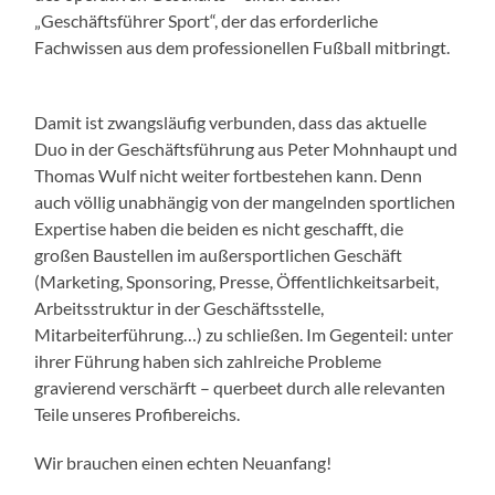
„Geschäftsführer Sport“, der das erforderliche
Fachwissen aus dem professionellen Fußball mitbringt.
Damit ist zwangsläufig verbunden, dass das aktuelle
Duo in der Geschäftsführung aus Peter Mohnhaupt und
Thomas Wulf nicht weiter fortbestehen kann. Denn
auch völlig unabhängig von der mangelnden sportlichen
Expertise haben die beiden es nicht geschafft, die
großen Baustellen im außersportlichen Geschäft
(Marketing, Sponsoring, Presse, Öffentlichkeitsarbeit,
Arbeitsstruktur in der Geschäftsstelle,
Mitarbeiterführung…) zu schließen. Im Gegenteil: unter
ihrer Führung haben sich zahlreiche Probleme
gravierend verschärft – querbeet durch alle relevanten
Teile unseres Profibereichs.
Wir brauchen einen echten Neuanfang!