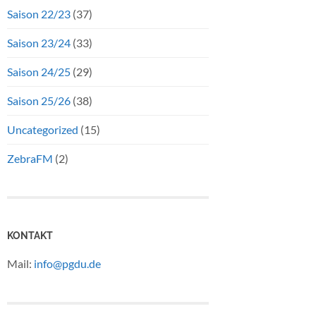
Saison 22/23
(37)
Saison 23/24
(33)
Saison 24/25
(29)
Saison 25/26
(38)
Uncategorized
(15)
ZebraFM
(2)
KONTAKT
Mail:
info@pgdu.de