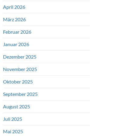
April 2026
März 2026
Februar 2026
Januar 2026
Dezember 2025
November 2025
Oktober 2025
September 2025
August 2025
Juli 2025
Mai 2025