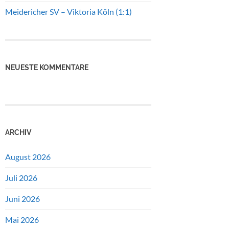
Meidericher SV – Viktoria Köln (1:1)
NEUESTE KOMMENTARE
ARCHIV
August 2026
Juli 2026
Juni 2026
Mai 2026