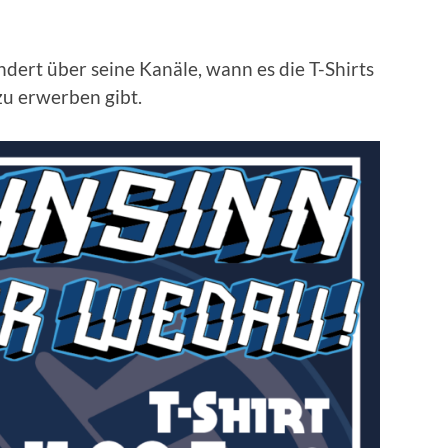
ert über seine Kanäle, wann es die T-Shirts
u erwerben gibt.