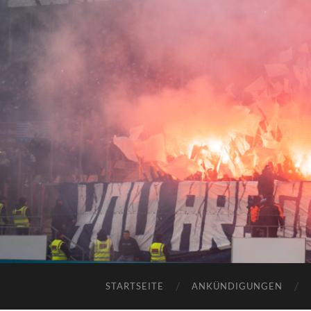
STARTSEITE
ANKÜNDIGUNGEN