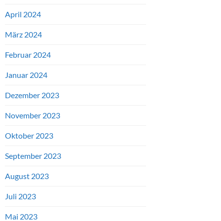
April 2024
März 2024
Februar 2024
Januar 2024
Dezember 2023
November 2023
Oktober 2023
September 2023
August 2023
Juli 2023
Mai 2023