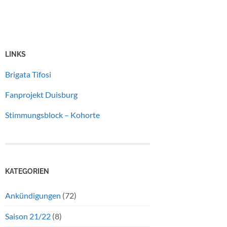
LINKS
Brigata Tifosi
Fanprojekt Duisburg
Stimmungsblock – Kohorte
KATEGORIEN
Ankündigungen
(72)
Saison 21/22
(8)