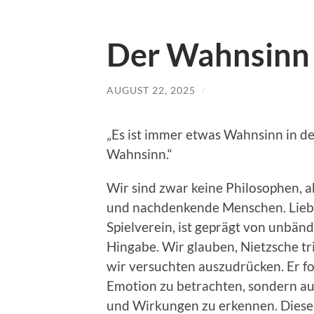
Der Wahnsinn
AUGUST 22, 2025
/
„Es ist immer etwas Wahnsinn in de
Wahnsinn.“
Wir sind zwar keine Philosophen, 
und nachdenkende Menschen. Liebe
Spielverein, ist geprägt von unbän
Hingabe. Wir glauben, Nietzsche tri
wir versuchten auszudrücken. Er for
Emotion zu betrachten, sondern au
und Wirkungen zu erkennen. Diese 