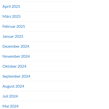
April 2025
März 2025
Februar 2025
Januar 2025
Dezember 2024
November 2024
Oktober 2024
September 2024
August 2024
Juli 2024
Mai 2024