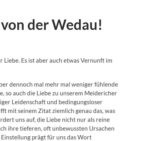
 von der Wedau!
r Liebe. Es ist aber auch etwas Vernunft im
aber dennoch mal mehr mal weniger fühlende
, so auch die Liebe zu unserem Meidericher
diger Leidenschaft und bedingungsloser
fft mit seinem Zitat ziemlich genau das, was
dert uns auf, die Liebe nicht nur als reine
ch ihre tieferen, oft unbewussten Ursachen
Einstellung prägt für uns das Wort