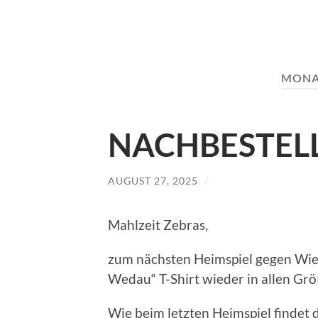
MONA
NACHBESTEL
AUGUST 27, 2025
/
Mahlzeit Zebras,
zum nächsten Heimspiel gegen Wie
Wedau“ T-Shirt wieder in allen Gr
Wie beim letzten Heimspiel findet