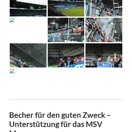
Becher für den guten Zweck –
Unterstützung für das MSV