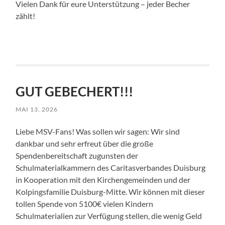
Vielen Dank für eure Unterstützung – jeder Becher
zählt!
GUT GEBECHERT!!!
MAI 13, 2026
Liebe MSV-Fans! Was sollen wir sagen: Wir sind
dankbar und sehr erfreut über die große
Spendenbereitschaft zugunsten der
Schulmaterialkammern des Caritasverbandes Duisburg
in Kooperation mit den Kirchengemeinden und der
Kolpingsfamilie Duisburg-Mitte. Wir können mit dieser
tollen Spende von 5100€ vielen Kindern
Schulmaterialien zur Verfügung stellen, die wenig Geld