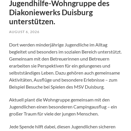
Jugendhilfe-Wohngruppe des
Diakoniewerks Duisburg
unterstützen.
AUGUST 6, 2026
Dort werden minderjährige Jugendliche im Alltag
begleitet und besonders im sozialen Bereich unterstützt.
Gemeinsam mit den Betreuerinnen und Betreuern
erarbeiten sie Perspektiven für ein gelungenes und
selbstständiges Leben. Dazu gehören auch gemeinsame
Aktivitäten, Ausflüge und besondere Erlebnisse – zum
Beispiel Besuche bei Spielen des MSV Duisburg.
Aktuell plant die Wohngruppe gemeinsam mit den
Jugendlichen einen besonderen Campingausflug – ein
großer Traum für viele der jungen Menschen.
Jede Spende hilft dabei, diesen Jugendlichen sicheren