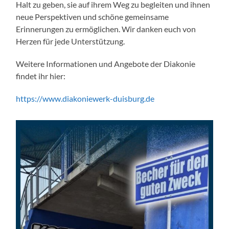
Halt zu geben, sie auf ihrem Weg zu begleiten und ihnen
neue Perspektiven und schöne gemeinsame
Erinnerungen zu ermöglichen. Wir danken euch von
Herzen für jede Unterstützung.
Weitere Informationen und Angebote der Diakonie
findet ihr hier:
https://www.diakoniewerk-duisburg.de