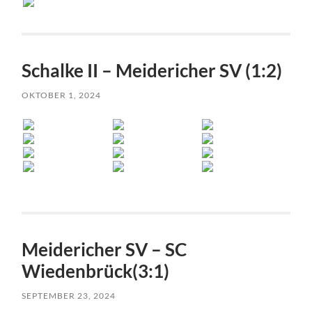
Schalke II – Meidericher SV (1:2)
OKTOBER 1, 2024
Meidericher SV – SC
Wiedenbrück(3:1)
SEPTEMBER 23, 2024