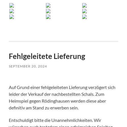
Fehlgeleitete Lieferung
SEPTEMBER 20, 2024
Auf Grund einer fehlgeleiteten Lieferung verzögert sich
leider der Verkauf der nachbestellten Schals. Zum
Heimspiel gegen Rödinghausen werden diese aber
definitiv am Stand zu erwerben sein.
Entschuldigt bitte die Unannehmlichkeiten. Wir
wünschen euch trotzdem einen erfolgreichen Spieltag