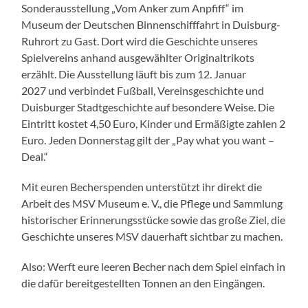
Sonderausstellung „Vom Anker zum Anpfiff“ im
Museum der Deutschen Binnenschifffahrt in Duisburg-
Ruhrort zu Gast. Dort wird die Geschichte unseres
Spielvereins anhand ausgewählter Originaltrikots
erzählt. Die Ausstellung läuft bis zum 12. Januar
2027 und verbindet Fußball, Vereinsgeschichte und
Duisburger Stadtgeschichte auf besondere Weise. Die
Eintritt kostet 4,50 Euro, Kinder und Ermäßigte zahlen 2
Euro. Jeden Donnerstag gilt der „Pay what you want –
Deal.“
Mit euren Becherspenden unterstützt ihr direkt die
Arbeit des MSV Museum e. V., die Pflege und Sammlung
historischer Erinnerungsstücke sowie das große Ziel, die
Geschichte unseres MSV dauerhaft sichtbar zu machen.
Also: Werft eure leeren Becher nach dem Spiel einfach in
die dafür bereitgestellten Tonnen an den Eingängen.