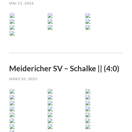
MAI 12, 2026
Meidericher SV – Schalke || (4:0)
MÄRZ 20, 2025