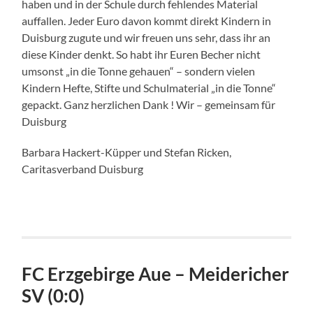
haben und in der Schule durch fehlendes Material
auffallen. Jeder Euro davon kommt direkt Kindern in
Duisburg zugute und wir freuen uns sehr, dass ihr an
diese Kinder denkt. So habt ihr Euren Becher nicht
umsonst „in die Tonne gehauen“ – sondern vielen
Kindern Hefte, Stifte und Schulmaterial „in die Tonne“
gepackt. Ganz herzlichen Dank ! Wir – gemeinsam für
Duisburg
Barbara Hackert-Küpper und Stefan Ricken,
Caritasverband Duisburg
FC Erzgebirge Aue – Meidericher
SV (0:0)