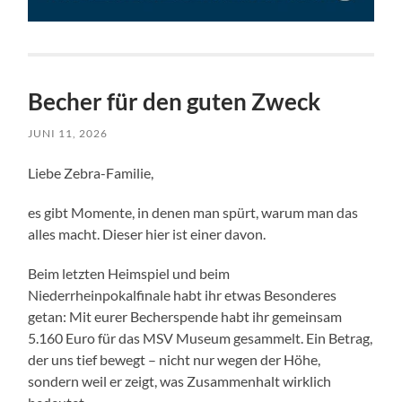
Becher für den guten Zweck
JUNI 11, 2026
Liebe Zebra-Familie,
es gibt Momente, in denen man spürt, warum man das
alles macht. Dieser hier ist einer davon.
Beim letzten Heimspiel und beim
Niederrheinpokalfinale habt ihr etwas Besonderes
getan: Mit eurer Becherspende habt ihr gemeinsam
5.160 Euro für das MSV Museum gesammelt. Ein Betrag,
der uns tief bewegt – nicht nur wegen der Höhe,
sondern weil er zeigt, was Zusammenhalt wirklich