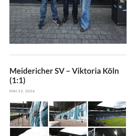
Meidericher SV – Viktoria Köln
(1:1)
MAI 22, 2026