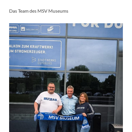
Das Team des MSV Museums