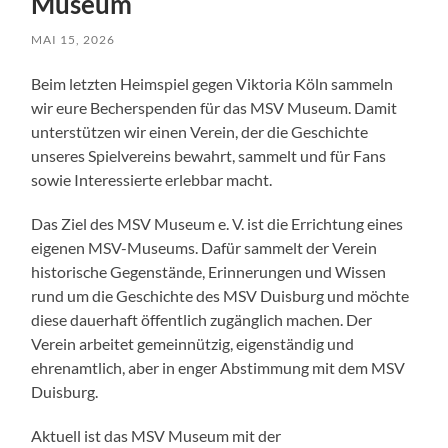
Museum
MAI 15, 2026
Beim letzten Heimspiel gegen Viktoria Köln sammeln
wir eure Becherspenden für das MSV Museum. Damit
unterstützen wir einen Verein, der die Geschichte
unseres Spielvereins bewahrt, sammelt und für Fans
sowie Interessierte erlebbar macht.
Das Ziel des MSV Museum e. V. ist die Errichtung eines
eigenen MSV-Museums. Dafür sammelt der Verein
historische Gegenstände, Erinnerungen und Wissen
rund um die Geschichte des MSV Duisburg und möchte
diese dauerhaft öffentlich zugänglich machen. Der
Verein arbeitet gemeinnützig, eigenständig und
ehrenamtlich, aber in enger Abstimmung mit dem MSV
Duisburg.
Aktuell ist das MSV Museum mit der