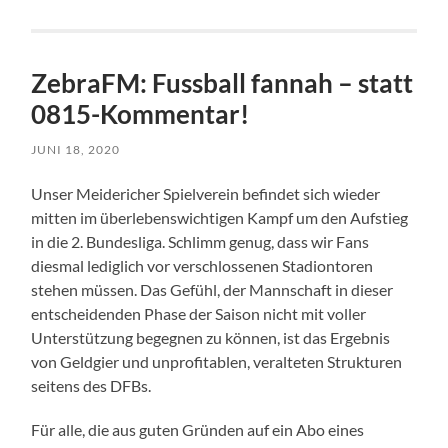
ZebraFM: Fussball fannah – statt
0815-Kommentar!
JUNI 18, 2020
Unser Meidericher Spielverein befindet sich wieder
mitten im überlebenswichtigen Kampf um den Aufstieg
in die 2. Bundesliga. Schlimm genug, dass wir Fans
diesmal lediglich vor verschlossenen Stadiontoren
stehen müssen. Das Gefühl, der Mannschaft in dieser
entscheidenden Phase der Saison nicht mit voller
Unterstützung begegnen zu können, ist das Ergebnis
von Geldgier und unprofitablen, veralteten Strukturen
seitens des DFBs.
Für alle, die aus guten Gründen auf ein Abo eines