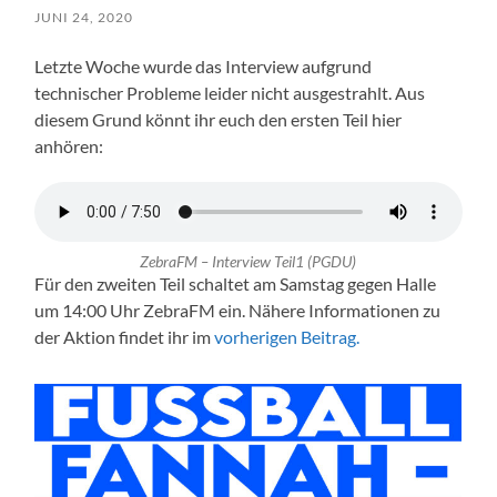
JUNI 24, 2020
Letzte Woche wurde das Interview aufgrund
technischer Probleme leider nicht ausgestrahlt. Aus
diesem Grund könnt ihr euch den ersten Teil hier
anhören:
ZebraFM – Interview Teil1 (PGDU)
Für den zweiten Teil schaltet am Samstag gegen Halle
um 14:00 Uhr ZebraFM ein. Nähere Informationen zu
der Aktion findet ihr im
vorherigen Beitrag.