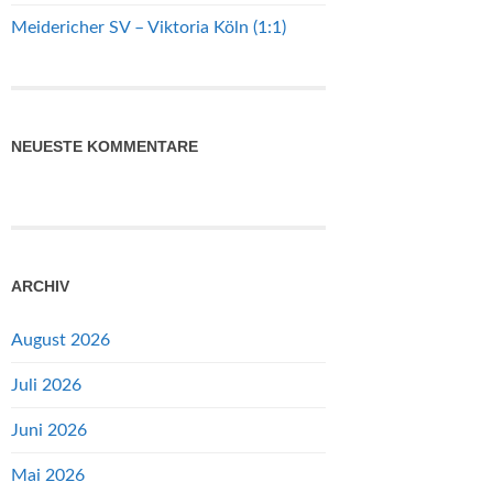
Meidericher SV – Viktoria Köln (1:1)
NEUESTE KOMMENTARE
ARCHIV
August 2026
Juli 2026
Juni 2026
Mai 2026