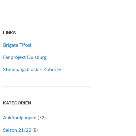
LINKS
Brigata Tifosi
Fanprojekt Duisburg
Stimmungsblock – Kohorte
KATEGORIEN
Ankündigungen
(72)
Saison 21/22
(8)