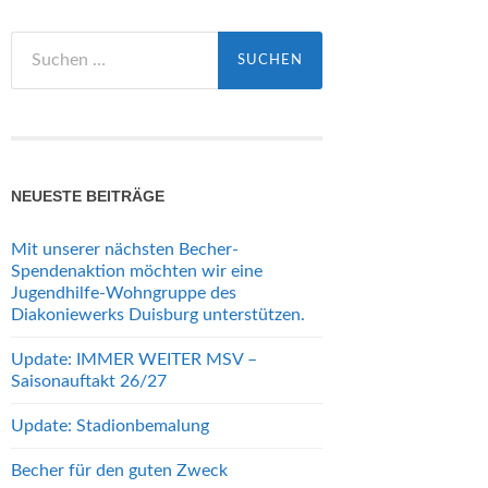
Suchen
nach:
NEUESTE BEITRÄGE
Mit unserer nächsten Becher-
Spendenaktion möchten wir eine
Jugendhilfe-Wohngruppe des
Diakoniewerks Duisburg unterstützen.
Update: IMMER WEITER MSV –
Saisonauftakt 26/27
Update: Stadionbemalung
Becher für den guten Zweck