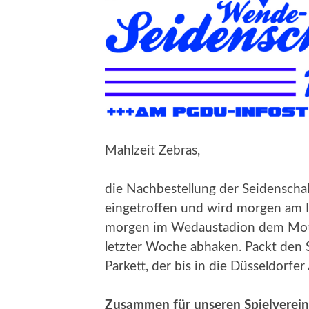
Mahlzeit Zebras,
die Nachbestellung der Seidenschals
eingetroffen und wird morgen am Inf
morgen im Wedaustadion dem Motto
letzter Woche abhaken. Packt den S
Parkett, der bis in die Düsseldorfer 
Zusammen für unseren Spielverein