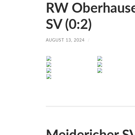
RW Oberhause
SV (0:2)
AUGUST 13, 2024
/