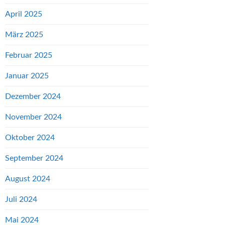
April 2025
März 2025
Februar 2025
Januar 2025
Dezember 2024
November 2024
Oktober 2024
September 2024
August 2024
Juli 2024
Mai 2024