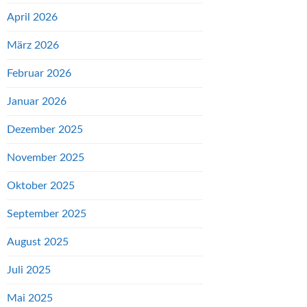
April 2026
März 2026
Februar 2026
Januar 2026
Dezember 2025
November 2025
Oktober 2025
September 2025
August 2025
Juli 2025
Mai 2025