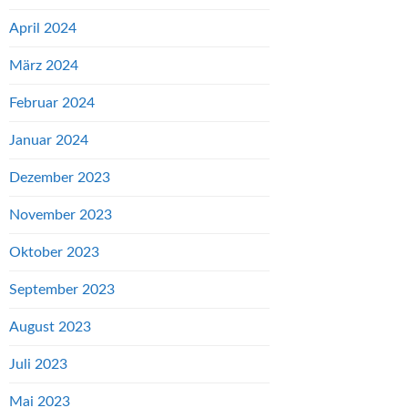
April 2024
März 2024
Februar 2024
Januar 2024
Dezember 2023
November 2023
Oktober 2023
September 2023
August 2023
Juli 2023
Mai 2023