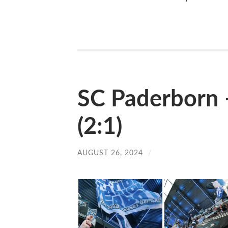
SC Paderborn 
(2:1)
AUGUST 26, 2024
/