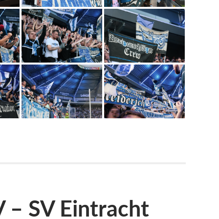
 – SV Eintracht