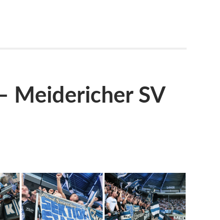
– Meidericher SV