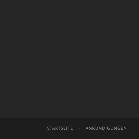
STARTSEITE
ANKÜNDIGUNGEN