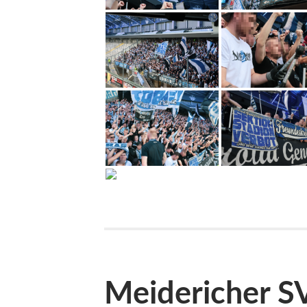
Meidericher SV