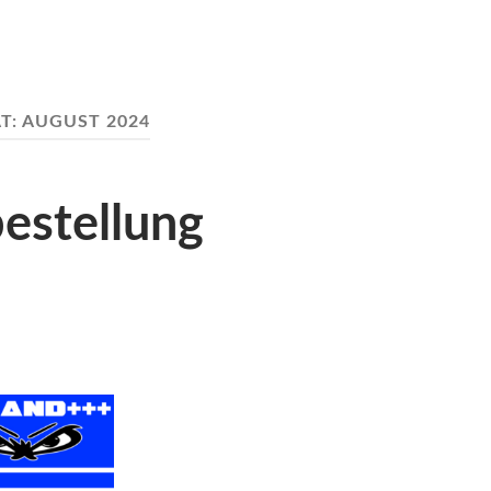
T:
AUGUST 2024
estellung