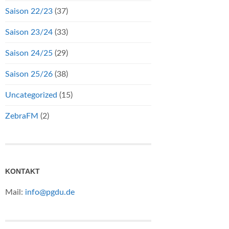
Saison 22/23
(37)
Saison 23/24
(33)
Saison 24/25
(29)
Saison 25/26
(38)
Uncategorized
(15)
ZebraFM
(2)
KONTAKT
Mail:
info@pgdu.de