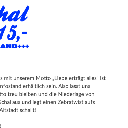
 mit unserem Motto „Liebe erträgt alles“ ist
ostand erhältlich sein. Also lasst uns
 treu bleiben und die Niederlage von
chal aus und legt einen Zebratwist aufs
Altstadt schallt!
!