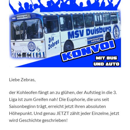
Liebe Zebras,
der Kohleofen fängt an zu glühen, der Aufstieg in die 3.
Liga ist zum Greifen nah! Die Euphorie, die uns seit
Saisonbeginn trägt, erreicht jetzt ihren absoluten
Höhepunkt. Und genau JETZT zählt jeder Einzelne, jetzt
wird Geschichte geschrieben!