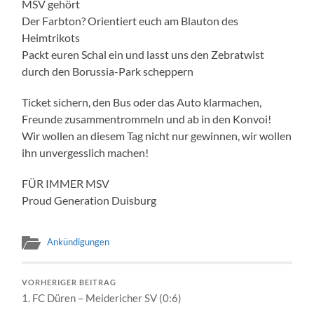
MSV gehört
Der Farbton? Orientiert euch am Blauton des
Heimtrikots
Packt euren Schal ein und lasst uns den Zebratwist
durch den Borussia-Park scheppern
Ticket sichern, den Bus oder das Auto klarmachen,
Freunde zusammentrommeln und ab in den Konvoi!
Wir wollen an diesem Tag nicht nur gewinnen, wir wollen
ihn unvergesslich machen!
FÜR IMMER MSV
Proud Generation Duisburg
Ankündigungen
VORHERIGER BEITRAG
1. FC Düren – Meidericher SV (0:6)