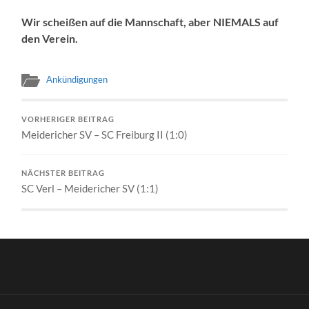
Wir scheißen auf die Mannschaft, aber NIEMALS auf
den Verein.
Ankündigungen
VORHERIGER BEITRAG
Meidericher SV – SC Freiburg II (1:0)
NÄCHSTER BEITRAG
SC Verl – Meidericher SV (1:1)