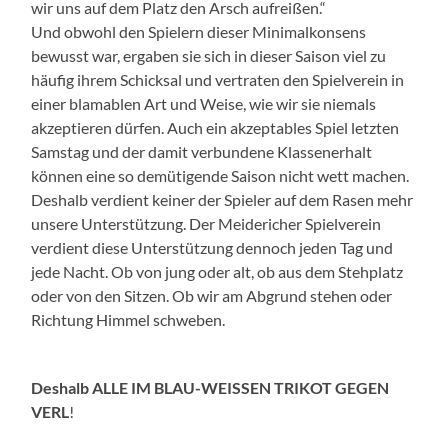
wir uns auf dem Platz den Arsch aufreißen.“
Und obwohl den Spielern dieser Minimalkonsens
bewusst war, ergaben sie sich in dieser Saison viel zu
häufig ihrem Schicksal und vertraten den Spielverein in
einer blamablen Art und Weise, wie wir sie niemals
akzeptieren dürfen. Auch ein akzeptables Spiel letzten
Samstag und der damit verbundene Klassenerhalt
können eine so demütigende Saison nicht wett machen.
Deshalb verdient keiner der Spieler auf dem Rasen mehr
unsere Unterstützung. Der Meidericher Spielverein
verdient diese Unterstützung dennoch jeden Tag und
jede Nacht. Ob von jung oder alt, ob aus dem Stehplatz
oder von den Sitzen. Ob wir am Abgrund stehen oder
Richtung Himmel schweben.
Deshalb ALLE IM BLAU-WEISSEN TRIKOT GEGEN
VERL
!