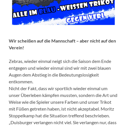
Wir scheißen auf die Mannschaft – aber nicht auf den
Verein!
Zebras, wieder einmal neigt sich die Saison dem Ende
entgegen und wieder einmal sind wir mit zwei blauen
Augen dem Abstieg in die Bedeutungslosigkeit
entkommen.
Nicht der Fakt, dass wir sportlich wieder einmal um
unser Überleben kämpfen mussten, sondern die Art und
Weise wie die Spieler unsere Farben und unser Trikot
mit Füßen getreten haben, ist nicht akzeptabel. Moritz
Stoppelkamp hat die Situation treffend beschrieben.
„Duisburger verlangen nicht viel. Sie verlangen nur, dass