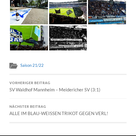
Saison 21/22
VORHERIGER BEITRAG
SV Waldhof Mannheim – Meidericher SV (3:1)
NÄCHSTER BEITRAG
ALLE IM BLAU-WEISSEN TRIKOT GEGEN VERL!