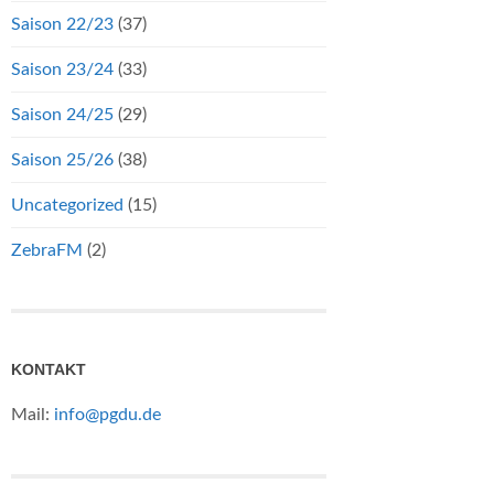
Saison 22/23
(37)
Saison 23/24
(33)
Saison 24/25
(29)
Saison 25/26
(38)
Uncategorized
(15)
ZebraFM
(2)
KONTAKT
Mail:
info@pgdu.de