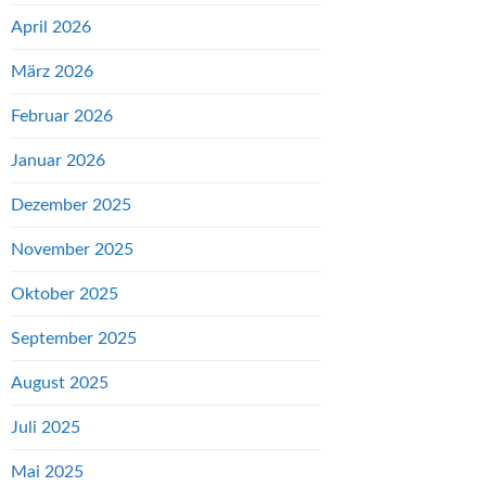
April 2026
März 2026
Februar 2026
Januar 2026
Dezember 2025
November 2025
Oktober 2025
September 2025
August 2025
Juli 2025
Mai 2025