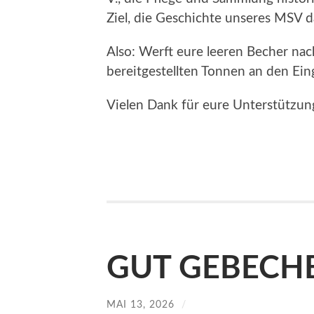
Ziel, die Geschichte unseres MSV 
Also: Werft eure leeren Becher nac
bereitgestellten Tonnen an den Ei
Vielen Dank für eure Unterstützung
GUT GEBECHE
MAI 13, 2026
/