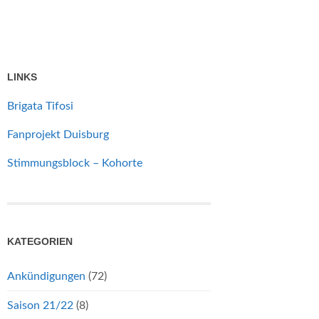
LINKS
Brigata Tifosi
Fanprojekt Duisburg
Stimmungsblock – Kohorte
KATEGORIEN
Ankündigungen
(72)
Saison 21/22
(8)