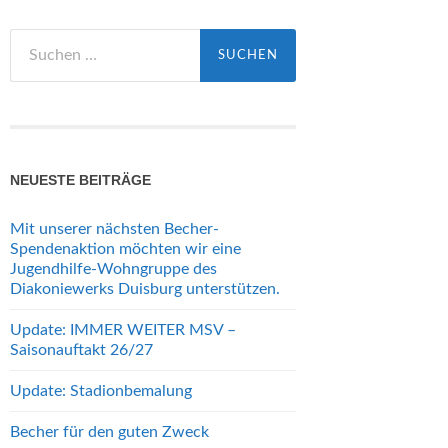
Suchen
nach:
NEUESTE BEITRÄGE
Mit unserer nächsten Becher-
Spendenaktion möchten wir eine
Jugendhilfe-Wohngruppe des
Diakoniewerks Duisburg unterstützen.
Update: IMMER WEITER MSV –
Saisonauftakt 26/27
Update: Stadionbemalung
Becher für den guten Zweck