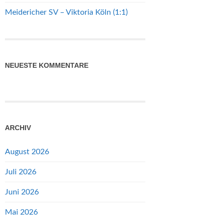
Meidericher SV – Viktoria Köln (1:1)
NEUESTE KOMMENTARE
ARCHIV
August 2026
Juli 2026
Juni 2026
Mai 2026