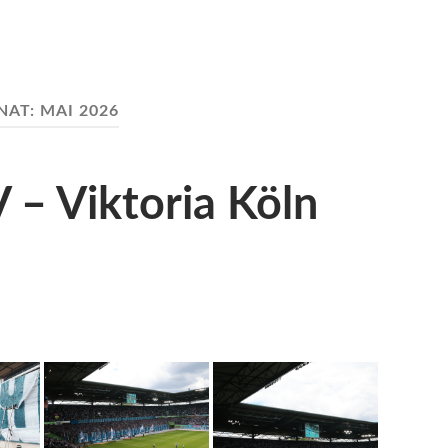
NAT:
MAI 2026
 – Viktoria Köln