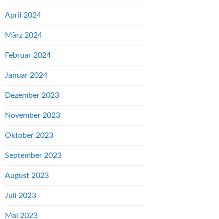
April 2024
März 2024
Februar 2024
Januar 2024
Dezember 2023
November 2023
Oktober 2023
September 2023
August 2023
Juli 2023
Mai 2023