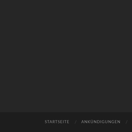
STARTSEITE
ANKÜNDIGUNGEN