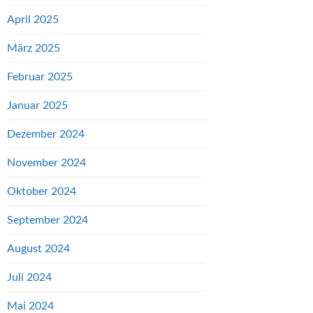
April 2025
März 2025
Februar 2025
Januar 2025
Dezember 2024
November 2024
Oktober 2024
September 2024
August 2024
Juli 2024
Mai 2024