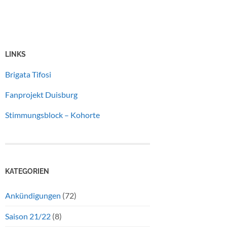
LINKS
Brigata Tifosi
Fanprojekt Duisburg
Stimmungsblock – Kohorte
KATEGORIEN
Ankündigungen
(72)
Saison 21/22
(8)