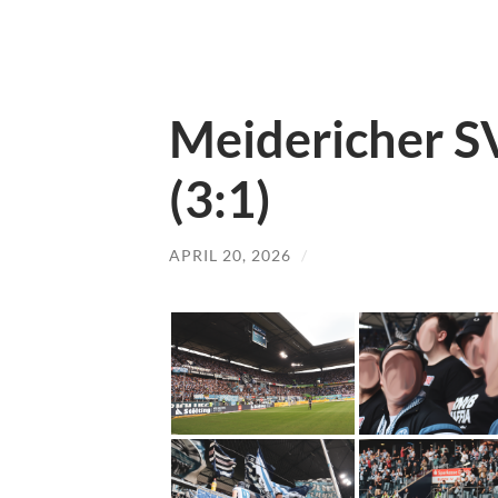
Meidericher S
(3:1)
APRIL 20, 2026
/