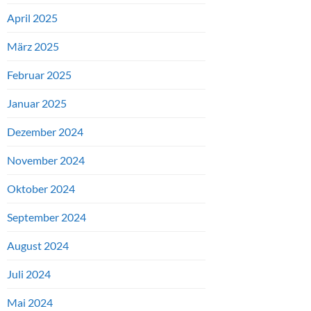
April 2025
März 2025
Februar 2025
Januar 2025
Dezember 2024
November 2024
Oktober 2024
September 2024
August 2024
Juli 2024
Mai 2024