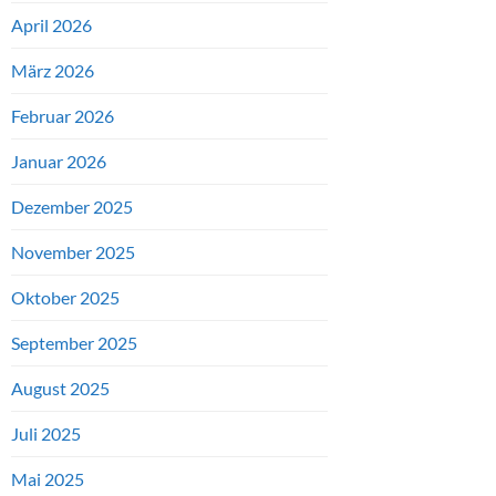
April 2026
März 2026
Februar 2026
Januar 2026
Dezember 2025
November 2025
Oktober 2025
September 2025
August 2025
Juli 2025
Mai 2025