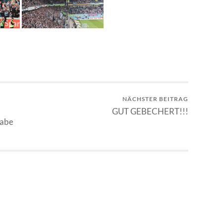
NÄCHSTER BEITRAG
GUT GEBECHERT!!!
gabe