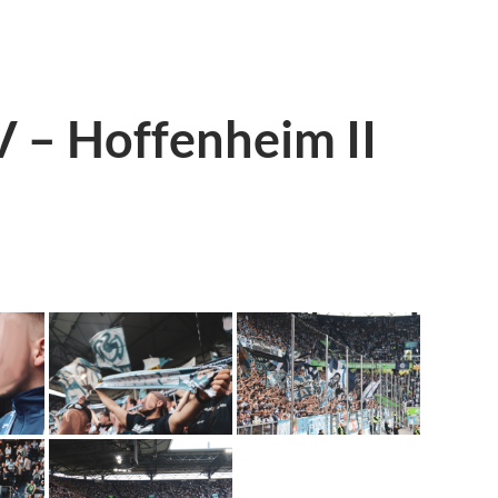
V – Hoffenheim II