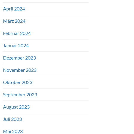
April 2024
März 2024
Februar 2024
Januar 2024
Dezember 2023
November 2023
Oktober 2023
September 2023
August 2023
Juli 2023
Mai 2023