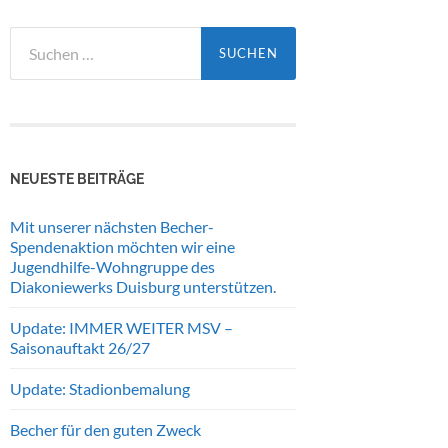
Suchen
nach:
NEUESTE BEITRÄGE
Mit unserer nächsten Becher-
Spendenaktion möchten wir eine
Jugendhilfe-Wohngruppe des
Diakoniewerks Duisburg unterstützen.
Update: IMMER WEITER MSV –
Saisonauftakt 26/27
Update: Stadionbemalung
Becher für den guten Zweck