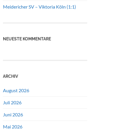
Meidericher SV – Viktoria Köln (1:1)
NEUESTE KOMMENTARE
ARCHIV
August 2026
Juli 2026
Juni 2026
Mai 2026