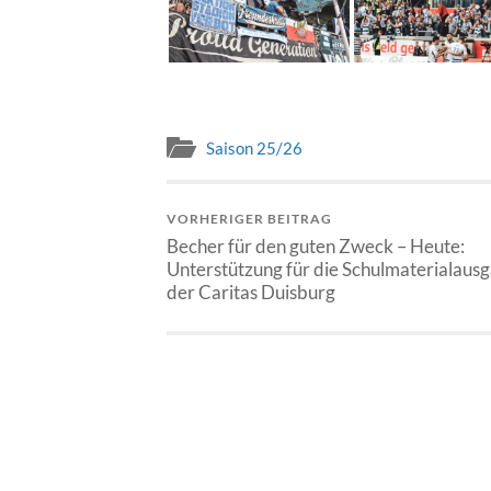
Saison 25/26
VORHERIGER BEITRAG
Becher für den guten Zweck – Heute:
Unterstützung für die Schulmaterialaus
der Caritas Duisburg