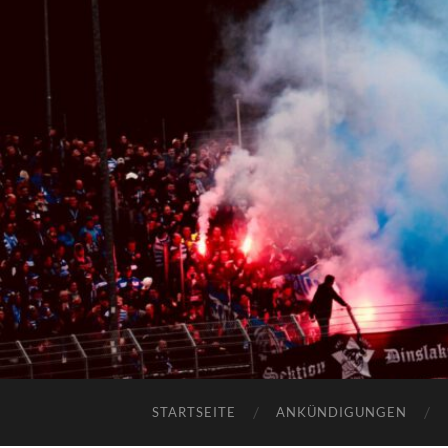
STARTSEITE
ANKÜNDIGUNGEN