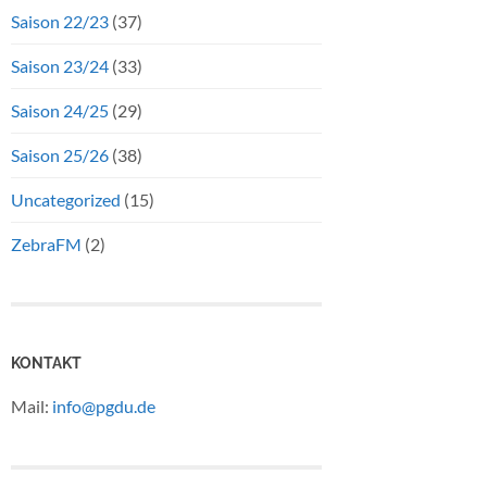
Saison 22/23
(37)
Saison 23/24
(33)
Saison 24/25
(29)
Saison 25/26
(38)
Uncategorized
(15)
ZebraFM
(2)
KONTAKT
Mail:
info@pgdu.de