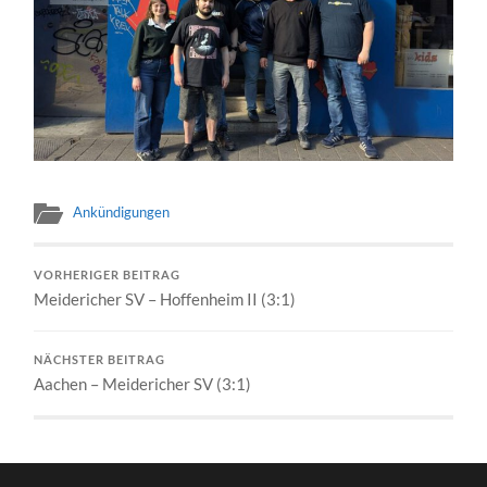
Ankündigungen
VORHERIGER BEITRAG
Meidericher SV – Hoffenheim II (3:1)
NÄCHSTER BEITRAG
Aachen – Meidericher SV (3:1)