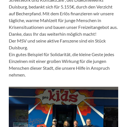
Duisburg, bedankt sich für 5.155€, durch den Verzicht
auf Becherpfand. Mit dem Erlös finanzieren wir unsere
tägliche, warme Mahlzeit für junge Menschen in
Krisensituationen und bauen unser Freizeitangebot aus.
Danke, dass Ihr das weiterhin möglich macht!
Der MSV und seine aktive Fanszene sind ein Stück
Duisburg.
Ein gutes Beispiel für Solidarität, die kleine Geste jedes
Einzelnen mit einer großen Wirkung für die jungen
Menschen dieser Stadt, die unsere Hilfe in Anspruch
nehmen.