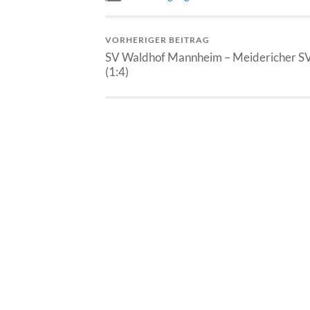
VORHERIGER BEITRAG
SV Waldhof Mannheim – Meidericher S
(1:4)