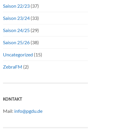
Saison 22/23
(37)
Saison 23/24
(33)
Saison 24/25
(29)
Saison 25/26
(38)
Uncategorized
(15)
ZebraFM
(2)
KONTAKT
Mail:
info@pgdu.de