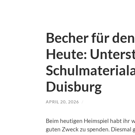
Becher für de
Heute: Unterst
Schulmateriala
Duisburg
APRIL 20, 2026
/
Beim heutigen Heimspiel habt ihr w
guten Zweck zu spenden. Diesmal 