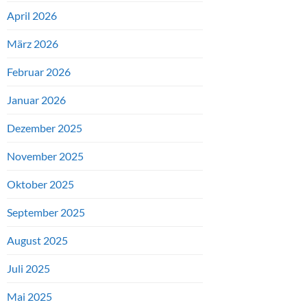
April 2026
März 2026
Februar 2026
Januar 2026
Dezember 2025
November 2025
Oktober 2025
September 2025
August 2025
Juli 2025
Mai 2025