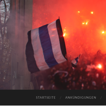
STARTSEITE
ANKÜNDIGUNGEN