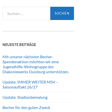
Suchen
nach:
NEUESTE BEITRÄGE
Mit unserer nächsten Becher-
Spendenaktion möchten wir eine
Jugendhilfe-Wohngruppe des
Diakoniewerks Duisburg unterstützen.
Update: IMMER WEITER MSV –
Saisonauftakt 26/27
Update: Stadionbemalung
Becher für den guten Zweck