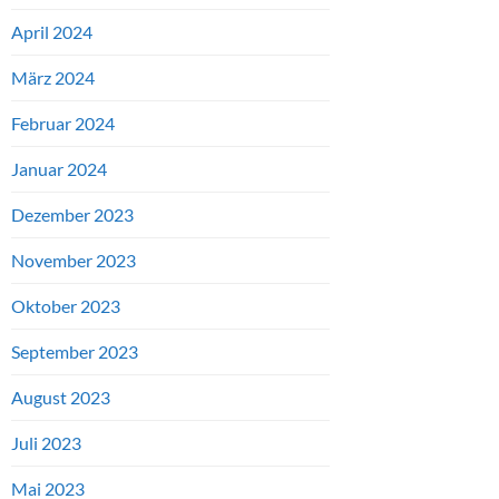
April 2024
März 2024
Februar 2024
Januar 2024
Dezember 2023
November 2023
Oktober 2023
September 2023
August 2023
Juli 2023
Mai 2023