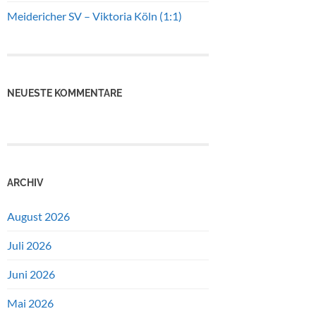
Meidericher SV – Viktoria Köln (1:1)
NEUESTE KOMMENTARE
ARCHIV
August 2026
Juli 2026
Juni 2026
Mai 2026