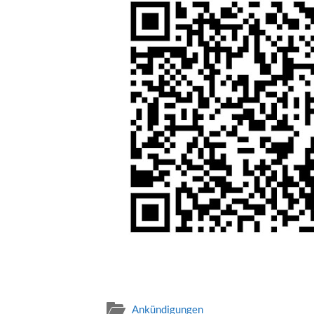
Ankündigungen