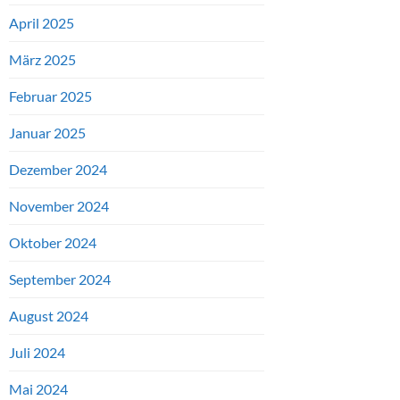
April 2025
März 2025
Februar 2025
Januar 2025
Dezember 2024
November 2024
Oktober 2024
September 2024
August 2024
Juli 2024
Mai 2024