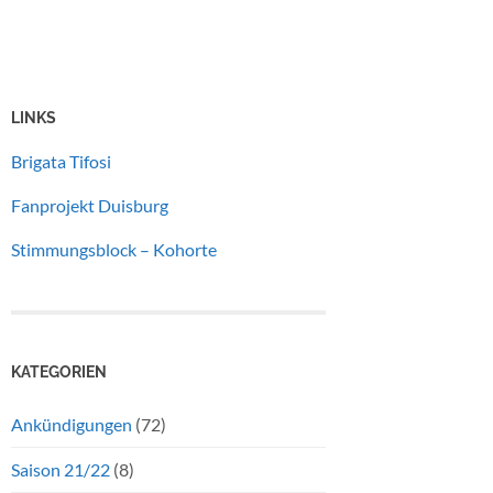
LINKS
Brigata Tifosi
Fanprojekt Duisburg
Stimmungsblock – Kohorte
KATEGORIEN
Ankündigungen
(72)
Saison 21/22
(8)