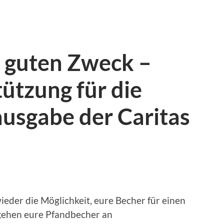
n guten Zweck –
ützung für die
usgabe der Caritas
ieder die Möglichkeit, eure Becher für einen
gehen eure Pfandbecher an