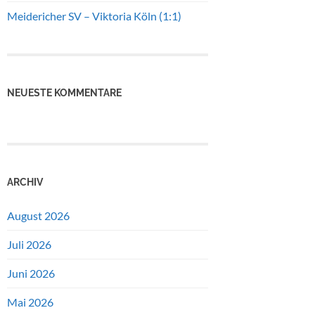
Meidericher SV – Viktoria Köln (1:1)
NEUESTE KOMMENTARE
ARCHIV
August 2026
Juli 2026
Juni 2026
Mai 2026