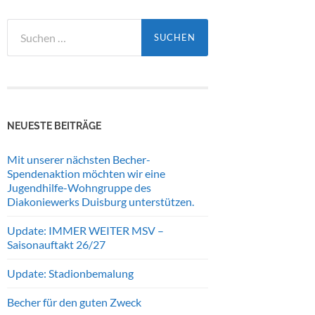
Suchen
nach:
NEUESTE BEITRÄGE
Mit unserer nächsten Becher-
Spendenaktion möchten wir eine
Jugendhilfe-Wohngruppe des
Diakoniewerks Duisburg unterstützen.
Update: IMMER WEITER MSV –
Saisonauftakt 26/27
Update: Stadionbemalung
Becher für den guten Zweck