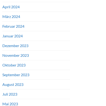
April 2024
März 2024
Februar 2024
Januar 2024
Dezember 2023
November 2023
Oktober 2023
September 2023
August 2023
Juli 2023
Mai 2023