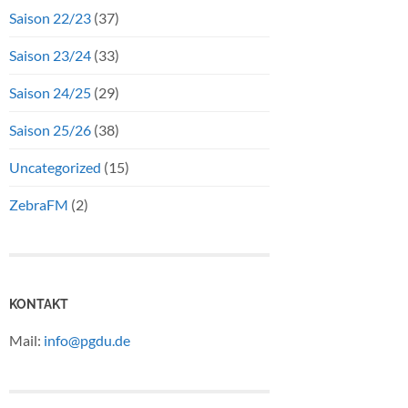
Saison 22/23
(37)
Saison 23/24
(33)
Saison 24/25
(29)
Saison 25/26
(38)
Uncategorized
(15)
ZebraFM
(2)
KONTAKT
Mail:
info@pgdu.de