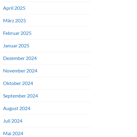
April 2025
März 2025
Februar 2025
Januar 2025
Dezember 2024
November 2024
Oktober 2024
September 2024
August 2024
Juli 2024
Mai 2024