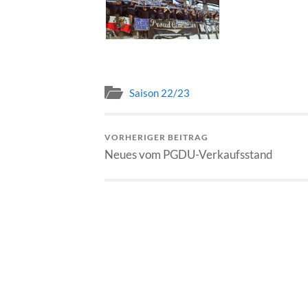
Saison 22/23
VORHERIGER BEITRAG
Neues vom PGDU-Verkaufsstand