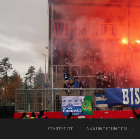
STARTSEITE
ANKÜNDIGUNGEN