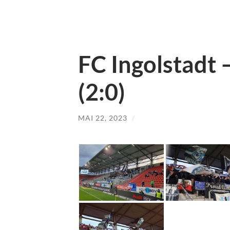
FC Ingolstadt 
(2:0)
MAI 22, 2023
/