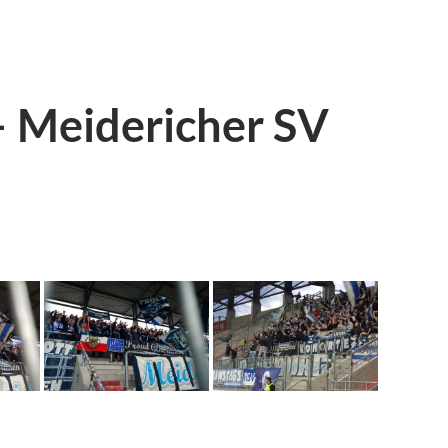
– Meidericher SV