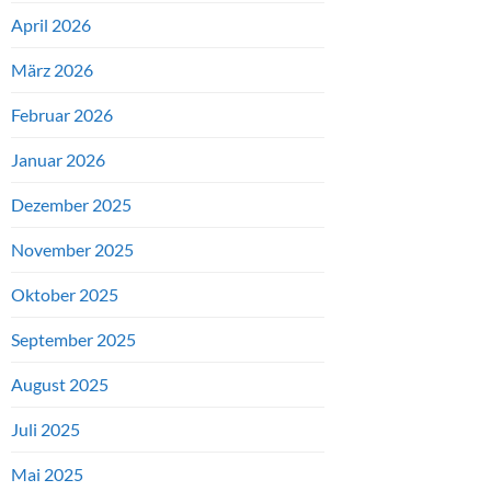
April 2026
März 2026
Februar 2026
Januar 2026
Dezember 2025
November 2025
Oktober 2025
September 2025
August 2025
Juli 2025
Mai 2025