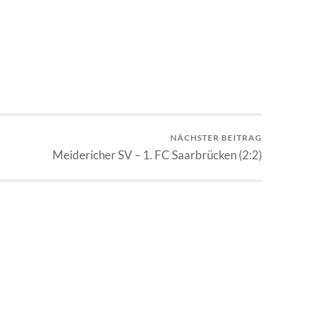
NÄCHSTER BEITRAG
Meidericher SV – 1. FC Saarbrücken (2:2)