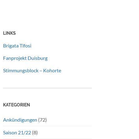
LINKS
Brigata Tifosi
Fanprojekt Duisburg
Stimmungsblock – Kohorte
KATEGORIEN
Ankündigungen
(72)
Saison 21/22
(8)