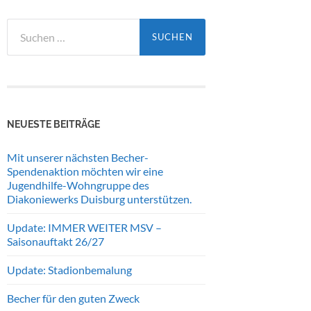
Suchen
nach:
NEUESTE BEITRÄGE
Mit unserer nächsten Becher-
Spendenaktion möchten wir eine
Jugendhilfe-Wohngruppe des
Diakoniewerks Duisburg unterstützen.
Update: IMMER WEITER MSV –
Saisonauftakt 26/27
Update: Stadionbemalung
Becher für den guten Zweck