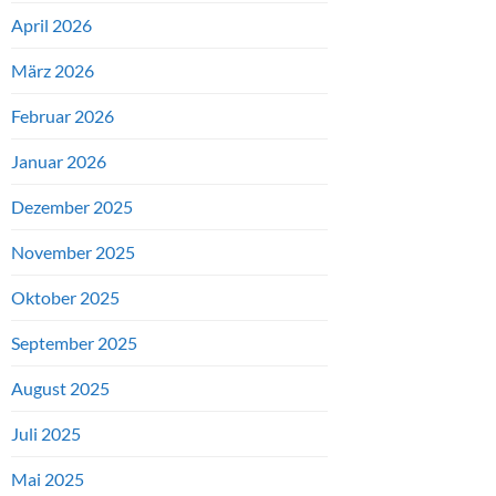
April 2026
März 2026
Februar 2026
Januar 2026
Dezember 2025
November 2025
Oktober 2025
September 2025
August 2025
Juli 2025
Mai 2025