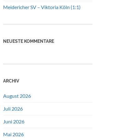
Meidericher SV – Viktoria Köln (1:1)
NEUESTE KOMMENTARE
ARCHIV
August 2026
Juli 2026
Juni 2026
Mai 2026