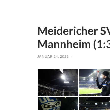
Meidericher S
Mannheim (1:
JANUAR 24, 2023
/