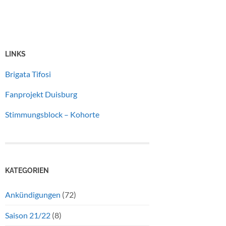
LINKS
Brigata Tifosi
Fanprojekt Duisburg
Stimmungsblock – Kohorte
KATEGORIEN
Ankündigungen
(72)
Saison 21/22
(8)