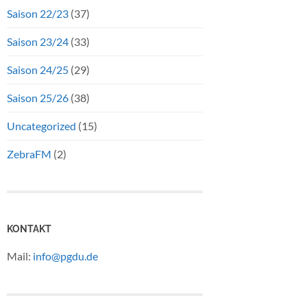
Saison 22/23
(37)
Saison 23/24
(33)
Saison 24/25
(29)
Saison 25/26
(38)
Uncategorized
(15)
ZebraFM
(2)
KONTAKT
Mail:
info@pgdu.de