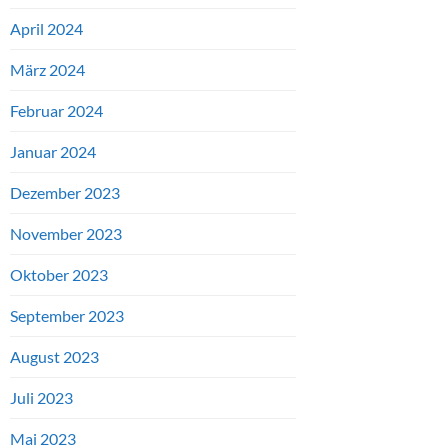
April 2024
März 2024
Februar 2024
Januar 2024
Dezember 2023
November 2023
Oktober 2023
September 2023
August 2023
Juli 2023
Mai 2023