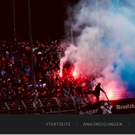
STARTSEITE
ANKÜNDIGUNGEN