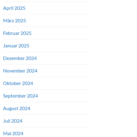
April 2025
März 2025
Februar 2025
Januar 2025
Dezember 2024
November 2024
Oktober 2024
September 2024
August 2024
Juli 2024
Mai 2024