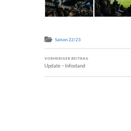
Saison 22/23
VORHERIGER BEITRAG
Update – Infostand