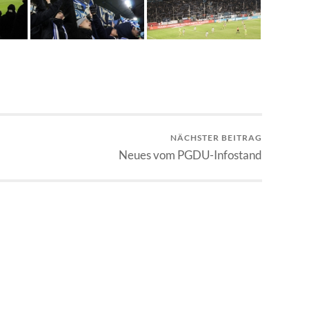
NÄCHSTER BEITRAG
Neues vom PGDU-Infostand