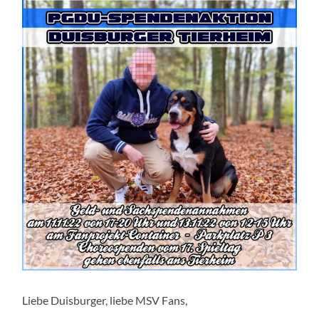
Liebe Duisburger, liebe MSV Fans,