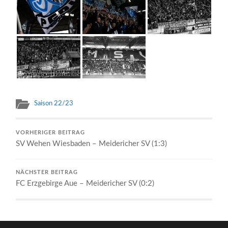
Saison 22/23
VORHERIGER BEITRAG
SV Wehen Wiesbaden – Meidericher SV (1:3)
NÄCHSTER BEITRAG
FC Erzgebirge Aue – Meidericher SV (0:2)