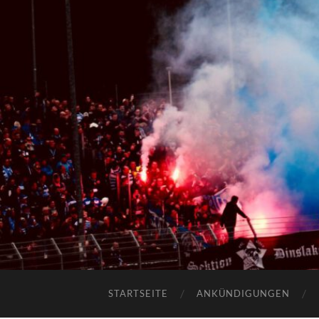
STARTSEITE
ANKÜNDIGUNGEN