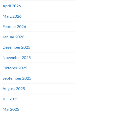
April 2026
März 2026
Februar 2026
Januar 2026
Dezember 2025
November 2025
Oktober 2025
September 2025
August 2025
Juli 2025
Mai 2025