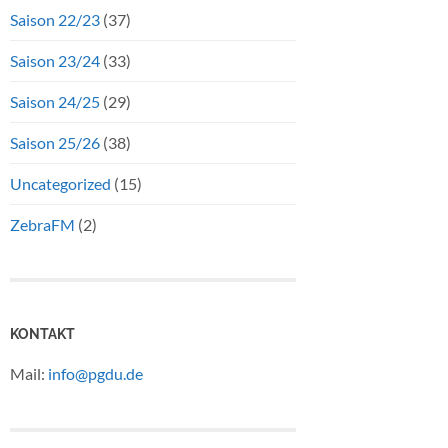
Saison 22/23
(37)
Saison 23/24
(33)
Saison 24/25
(29)
Saison 25/26
(38)
Uncategorized
(15)
ZebraFM
(2)
KONTAKT
Mail:
info@pgdu.de