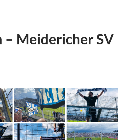
– Meidericher SV