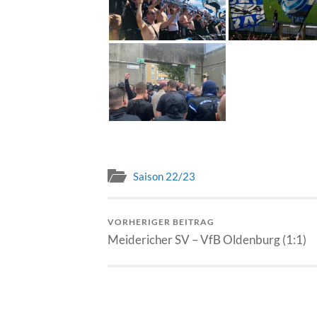
Saison 22/23
VORHERIGER BEITRAG
Meidericher SV – VfB Oldenburg (1:1)