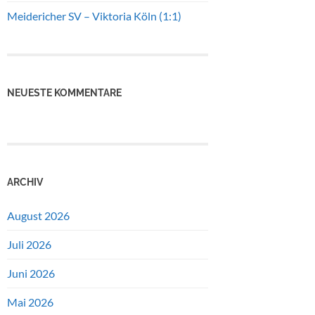
Meidericher SV – Viktoria Köln (1:1)
NEUESTE KOMMENTARE
ARCHIV
August 2026
Juli 2026
Juni 2026
Mai 2026