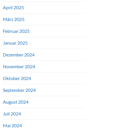
April 2025
März 2025
Februar 2025
Januar 2025
Dezember 2024
November 2024
Oktober 2024
September 2024
August 2024
Juli 2024
Mai 2024