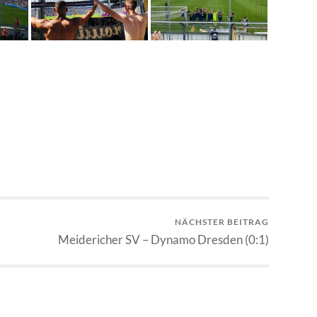
NÄCHSTER BEITRAG
Meidericher SV – Dynamo Dresden (0:1)