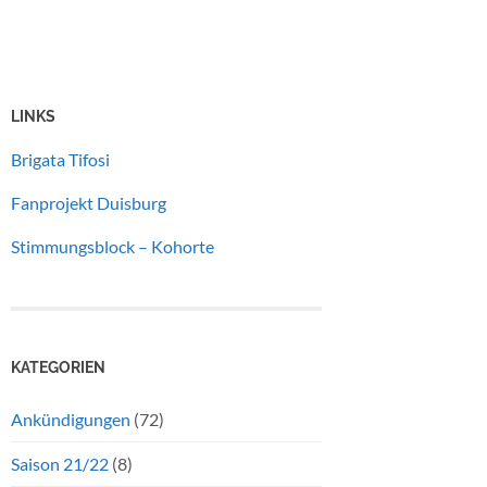
LINKS
Brigata Tifosi
Fanprojekt Duisburg
Stimmungsblock – Kohorte
KATEGORIEN
Ankündigungen
(72)
Saison 21/22
(8)