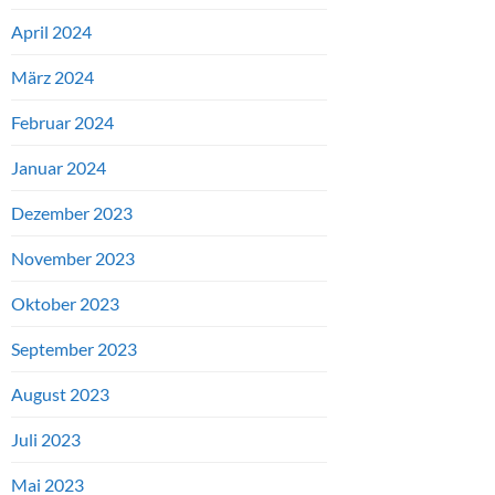
April 2024
März 2024
Februar 2024
Januar 2024
Dezember 2023
November 2023
Oktober 2023
September 2023
August 2023
Juli 2023
Mai 2023