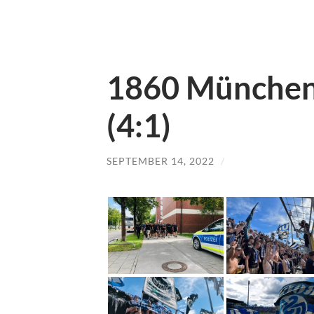
1860 München 
(4:1)
SEPTEMBER 14, 2022
/