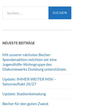
Suchen
nach:
NEUESTE BEITRÄGE
Mit unserer nächsten Becher-
Spendenaktion möchten wir eine
Jugendhilfe-Wohngruppe des
Diakoniewerks Duisburg unterstützen.
Update: IMMER WEITER MSV –
Saisonauftakt 26/27
Update: Stadionbemalung
Becher für den guten Zweck