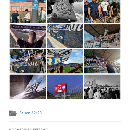
Saison 22/23
VORHERIGER BEITRAG