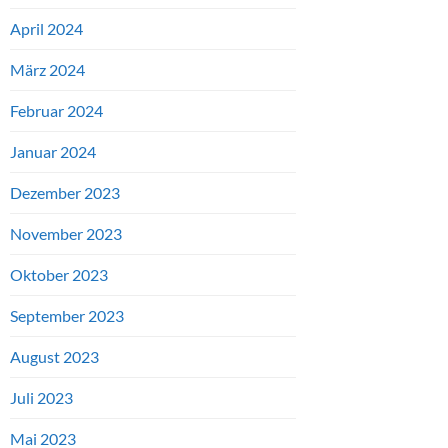
April 2024
März 2024
Februar 2024
Januar 2024
Dezember 2023
November 2023
Oktober 2023
September 2023
August 2023
Juli 2023
Mai 2023