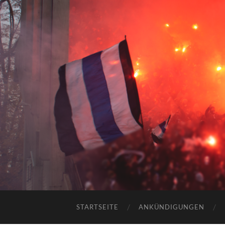
STARTSEITE
ANKÜNDIGUNGEN