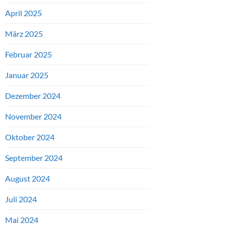
April 2025
März 2025
Februar 2025
Januar 2025
Dezember 2024
November 2024
Oktober 2024
September 2024
August 2024
Juli 2024
Mai 2024