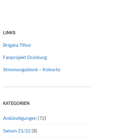
LINKS
Brigata Tifosi
Fanprojekt Duisburg
Stimmungsblock – Kohorte
KATEGORIEN
Ankündigungen
(72)
Saison 21/22
(8)