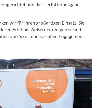
eingerichtet und die Tierfutterausgabe
en wir für ihren großartigen Einsatz. Sie
deren Erlebnis. Außerdem zeigen sie mit
nheit von Sport und sozialem Engagement.