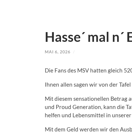
Hasse´ mal n´ 
MAI 6, 2026
/
Die Fans des MSV hatten gleich 520
Ihnen allen sagen wir von der Tafel
Mit diesem sensationellen Betrag a
und Proud Generation, kann die Ta
helfen und Lebensmittel in unserer 
Mit dem Geld werden wir den Ausba