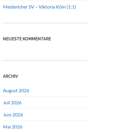
Meidericher SV – Viktoria Köln (1:1)
NEUESTE KOMMENTARE
ARCHIV
August 2026
Juli 2026
Juni 2026
Mai 2026