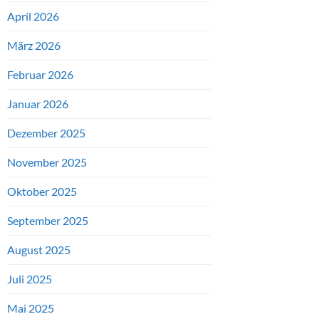
April 2026
März 2026
Februar 2026
Januar 2026
Dezember 2025
November 2025
Oktober 2025
September 2025
August 2025
Juli 2025
Mai 2025