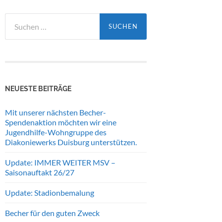
Suchen
nach:
NEUESTE BEITRÄGE
Mit unserer nächsten Becher-
Spendenaktion möchten wir eine
Jugendhilfe-Wohngruppe des
Diakoniewerks Duisburg unterstützen.
Update: IMMER WEITER MSV –
Saisonauftakt 26/27
Update: Stadionbemalung
Becher für den guten Zweck