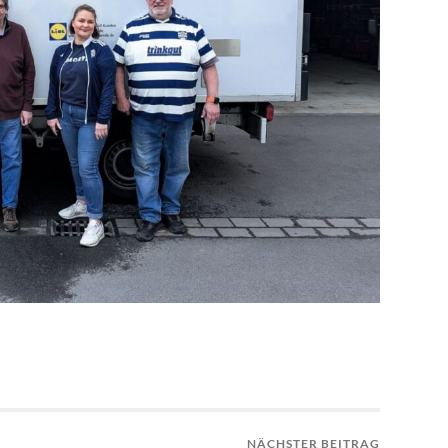
NÄCHSTER BEITRAG