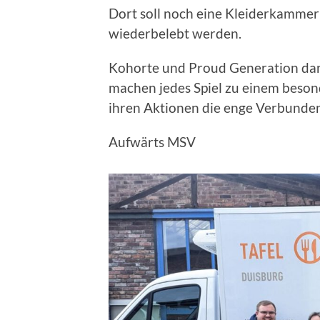
Dort soll noch eine Kleiderkammer 
wiederbelebt werden.
Kohorte und Proud Generation dank
machen jedes Spiel zu einem beson
ihren Aktionen die enge Verbunde
Aufwärts MSV