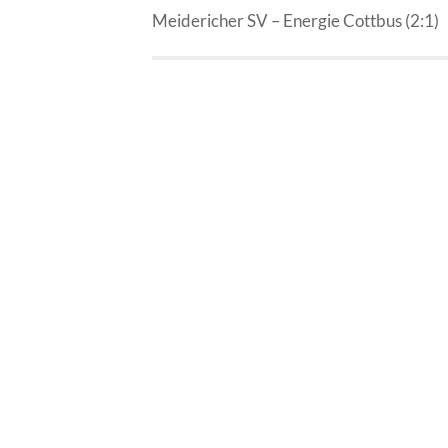
Meidericher SV – Energie Cottbus (2:1)