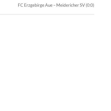
FC Erzgebirge Aue – Meidericher SV (0:0)