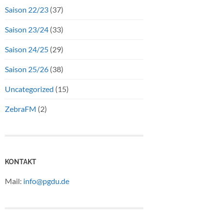
Saison 22/23
(37)
Saison 23/24
(33)
Saison 24/25
(29)
Saison 25/26
(38)
Uncategorized
(15)
ZebraFM
(2)
KONTAKT
Mail:
info@pgdu.de