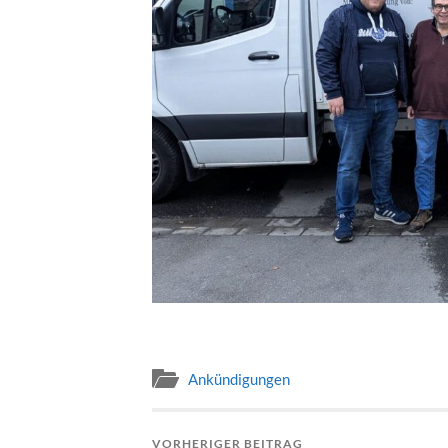
Ankündigungen
VORHERIGER BEITRAG