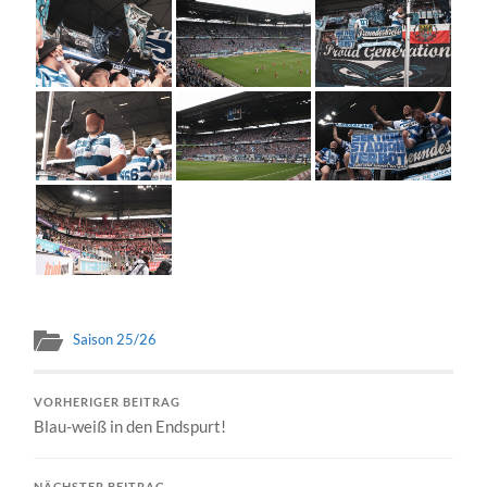
Saison 25/26
VORHERIGER BEITRAG
Blau-weiß in den Endspurt!