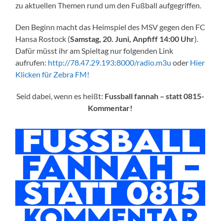
zu aktuellen Themen rund um den Fußball aufgegriffen.
Den Beginn macht das Heimspiel des MSV gegen den FC
Hansa Rostock (
Samstag, 20. Juni, Anpfiff 14:00 Uhr
).
Dafür müsst ihr am Spieltag nur folgenden Link
aufrufen:
http://78.47.29.193:8000/radio.m3u
oder
Hier
Klicken für Zebra FM!
Seid dabei, wenn es heißt:
Fussball fannah –
statt 0815-
Kommentar!