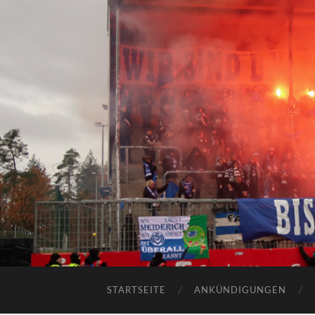
STARTSEITE
ANKÜNDIGUNGEN