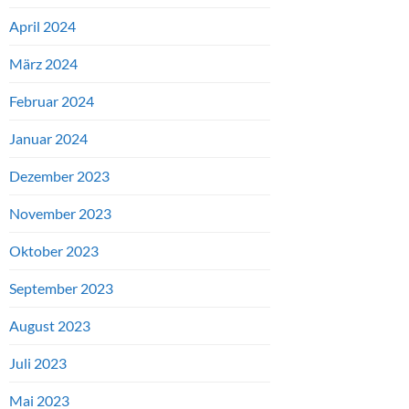
April 2024
März 2024
Februar 2024
Januar 2024
Dezember 2023
November 2023
Oktober 2023
September 2023
August 2023
Juli 2023
Mai 2023