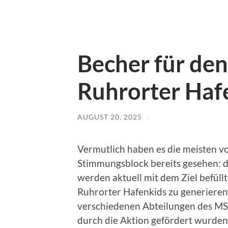
Becher für de
Ruhrorter Haf
AUGUST 20, 2025
/
Vermutlich haben es die meisten v
Stimmungsblock bereits gesehen: 
werden aktuell mit dem Ziel befüllt
Ruhrorter Hafenkids zu generieren
verschiedenen Abteilungen des M
durch die Aktion gefördert wurden,