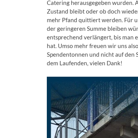
Catering herausgegeben wurden. Aktu
Zustand bleibt oder ob doch wiede
mehr Pfand quittiert werden. Für un
der geringeren Summe bleiben wür
entsprechend verlängert, bis ma
hat. Umso mehr freuen wir uns als
Spendentonnen und nicht auf den S
dem Laufenden, vielen Dank!