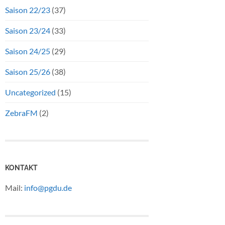
Saison 22/23
(37)
Saison 23/24
(33)
Saison 24/25
(29)
Saison 25/26
(38)
Uncategorized
(15)
ZebraFM
(2)
KONTAKT
Mail:
info@pgdu.de