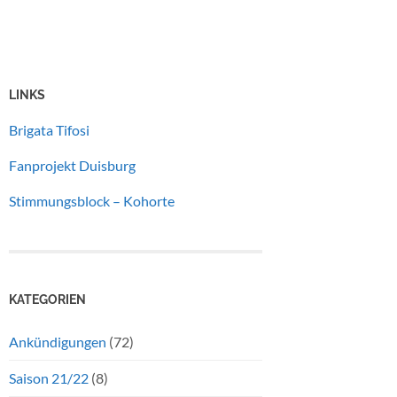
LINKS
Brigata Tifosi
Fanprojekt Duisburg
Stimmungsblock – Kohorte
KATEGORIEN
Ankündigungen
(72)
Saison 21/22
(8)