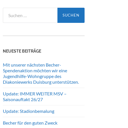
Suchen
nach:
NEUESTE BEITRÄGE
Mit unserer nächsten Becher-
Spendenaktion möchten wir eine
Jugendhilfe-Wohngruppe des
Diakoniewerks Duisburg unterstützen.
Update: IMMER WEITER MSV –
Saisonauftakt 26/27
Update: Stadionbemalung
Becher für den guten Zweck