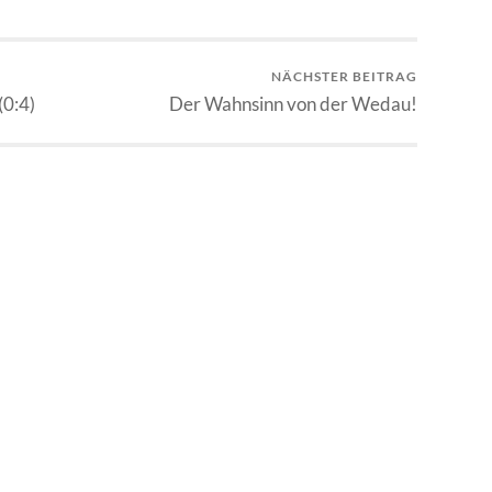
NÄCHSTER BEITRAG
(0:4)
Der Wahnsinn von der Wedau!