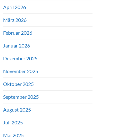
April 2026
März 2026
Februar 2026
Januar 2026
Dezember 2025
November 2025
Oktober 2025
September 2025
August 2025
Juli 2025
Mai 2025