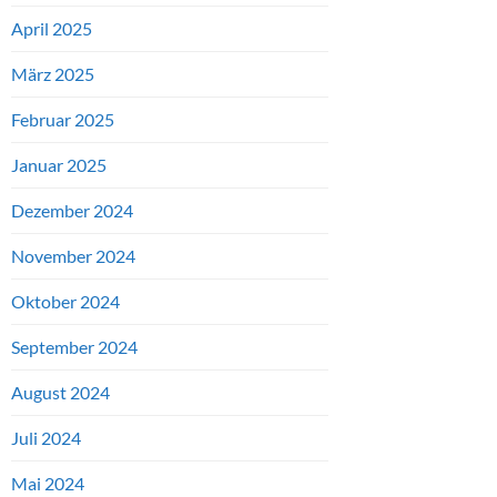
April 2025
März 2025
Februar 2025
Januar 2025
Dezember 2024
November 2024
Oktober 2024
September 2024
August 2024
Juli 2024
Mai 2024