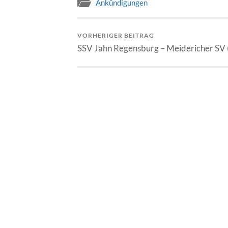
Ankündigungen
VORHERIGER BEITRAG
SSV Jahn Regensburg – Meidericher SV 