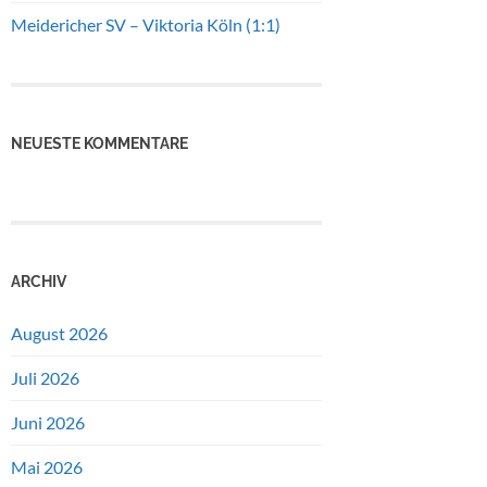
Meidericher SV – Viktoria Köln (1:1)
NEUESTE KOMMENTARE
ARCHIV
August 2026
Juli 2026
Juni 2026
Mai 2026