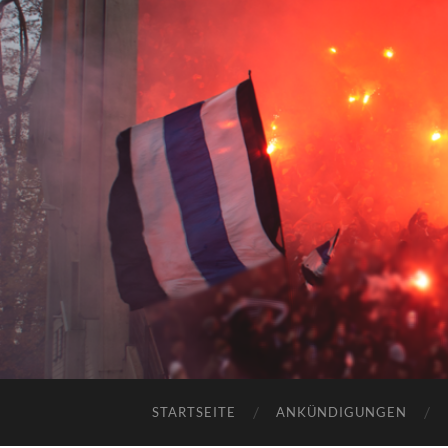
STARTSEITE
ANKÜNDIGUNGEN