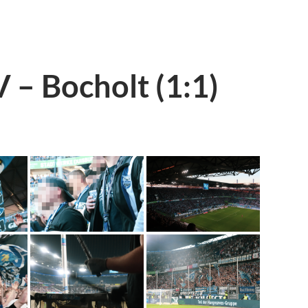
 – Bocholt (1:1)