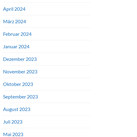
April 2024
März 2024
Februar 2024
Januar 2024
Dezember 2023
November 2023
Oktober 2023
September 2023
August 2023
Juli 2023
Mai 2023