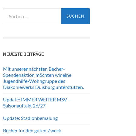
Suchen
nach:
NEUESTE BEITRÄGE
Mit unserer nächsten Becher-
Spendenaktion möchten wir eine
Jugendhilfe-Wohngruppe des
Diakoniewerks Duisburg unterstützen.
Update: IMMER WEITER MSV –
Saisonauftakt 26/27
Update: Stadionbemalung
Becher für den guten Zweck