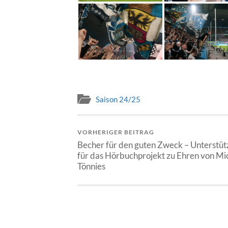
Saison 24/25
VORHERIGER BEITRAG
Becher für den guten Zweck – Unterstü
für das Hörbuchprojekt zu Ehren von Mi
Tönnies