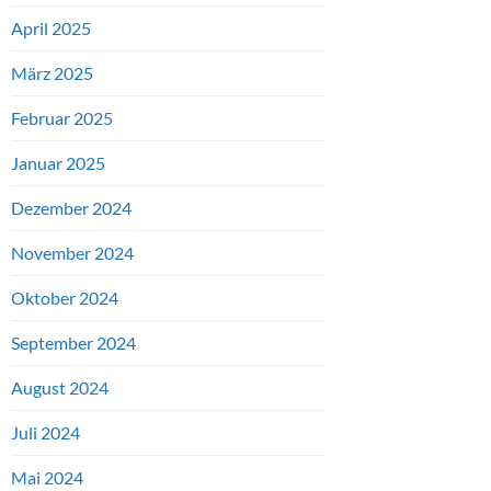
April 2025
März 2025
Februar 2025
Januar 2025
Dezember 2024
November 2024
Oktober 2024
September 2024
August 2024
Juli 2024
Mai 2024