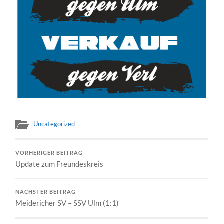
Uncategorized
VORHERIGER BEITRAG
Update zum Freundeskreis
NÄCHSTER BEITRAG
Meidericher SV – SSV Ulm (1:1)