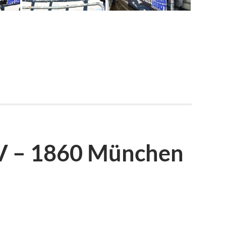
V – 1860 München