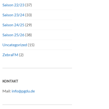
Saison 22/23
(37)
Saison 23/24
(33)
Saison 24/25
(29)
Saison 25/26
(38)
Uncategorized
(15)
ZebraFM
(2)
KONTAKT
Mail:
info@pgdu.de