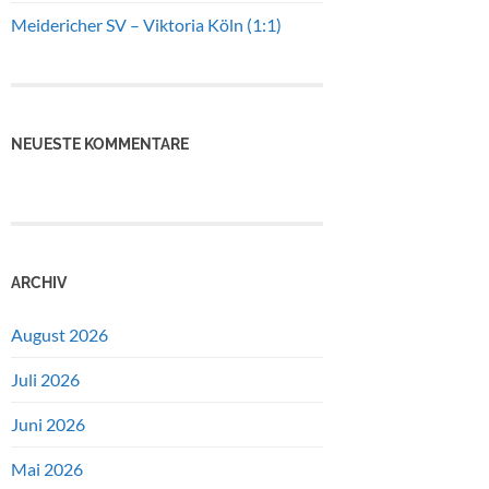
Meidericher SV – Viktoria Köln (1:1)
NEUESTE KOMMENTARE
ARCHIV
August 2026
Juli 2026
Juni 2026
Mai 2026