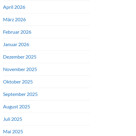
April 2026
März 2026
Februar 2026
Januar 2026
Dezember 2025
November 2025
Oktober 2025
September 2025
August 2025
Juli 2025
Mai 2025