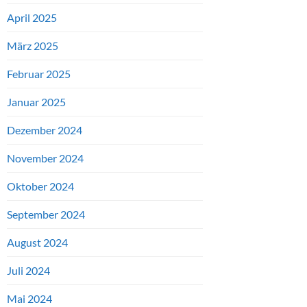
April 2025
März 2025
Februar 2025
Januar 2025
Dezember 2024
November 2024
Oktober 2024
September 2024
August 2024
Juli 2024
Mai 2024