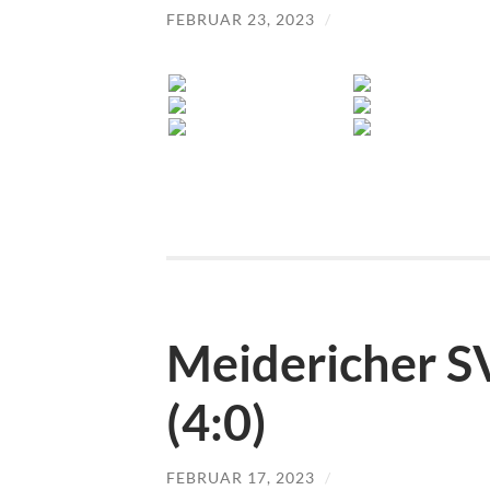
FEBRUAR 23, 2023
/
Meidericher S
(4:0)
FEBRUAR 17, 2023
/