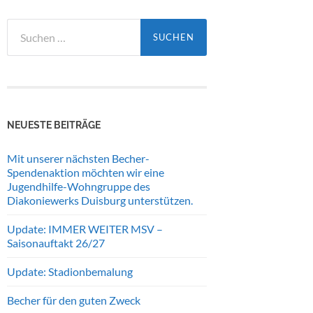
Suchen
nach:
NEUESTE BEITRÄGE
Mit unserer nächsten Becher-
Spendenaktion möchten wir eine
Jugendhilfe-Wohngruppe des
Diakoniewerks Duisburg unterstützen.
Update: IMMER WEITER MSV –
Saisonauftakt 26/27
Update: Stadionbemalung
Becher für den guten Zweck