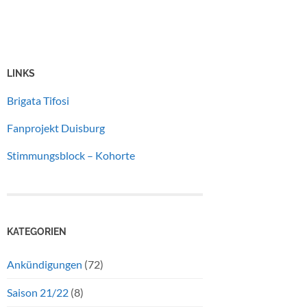
LINKS
Brigata Tifosi
Fanprojekt Duisburg
Stimmungsblock – Kohorte
KATEGORIEN
Ankündigungen
(72)
Saison 21/22
(8)