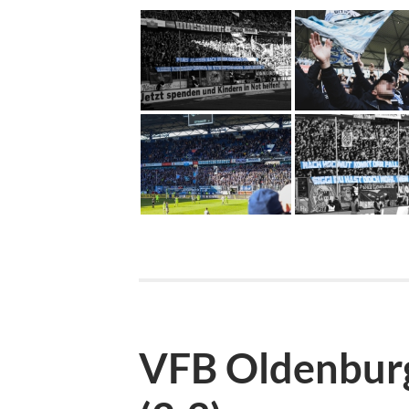
VFB Oldenburg