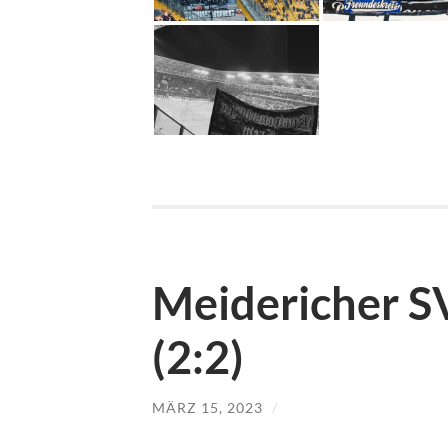
Meidericher S
(2:2)
MÄRZ 15, 2023
/