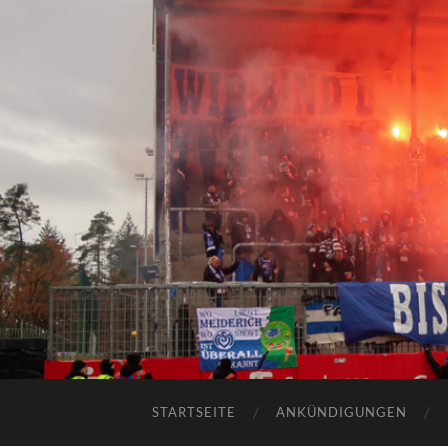
STARTSEITE
ANKÜNDIGUNGEN