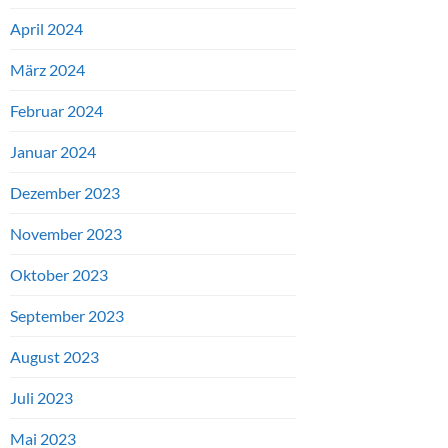
April 2024
März 2024
Februar 2024
Januar 2024
Dezember 2023
November 2023
Oktober 2023
September 2023
August 2023
Juli 2023
Mai 2023