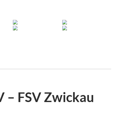
V – FSV Zwickau