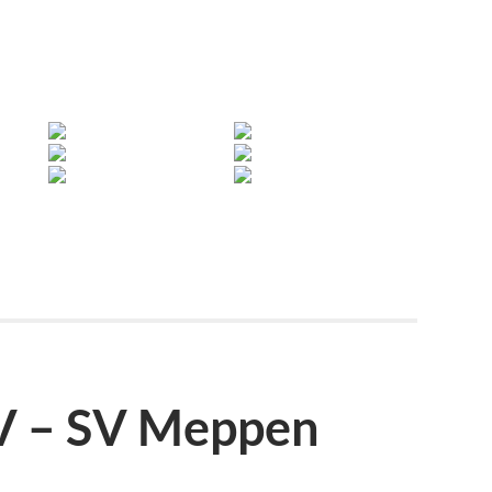
V – SV Meppen