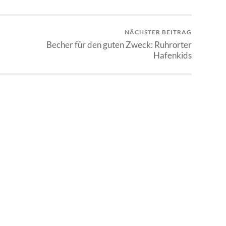
NÄCHSTER BEITRAG
Becher für den guten Zweck: Ruhrorter
Hafenkids