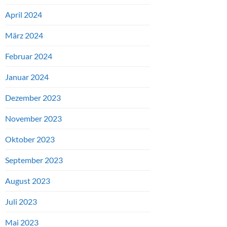
April 2024
März 2024
Februar 2024
Januar 2024
Dezember 2023
November 2023
Oktober 2023
September 2023
August 2023
Juli 2023
Mai 2023