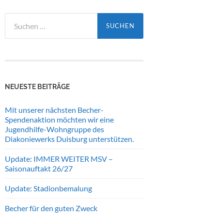
Suchen
nach:
NEUESTE BEITRÄGE
Mit unserer nächsten Becher-
Spendenaktion möchten wir eine
Jugendhilfe-Wohngruppe des
Diakoniewerks Duisburg unterstützen.
Update: IMMER WEITER MSV –
Saisonauftakt 26/27
Update: Stadionbemalung
Becher für den guten Zweck