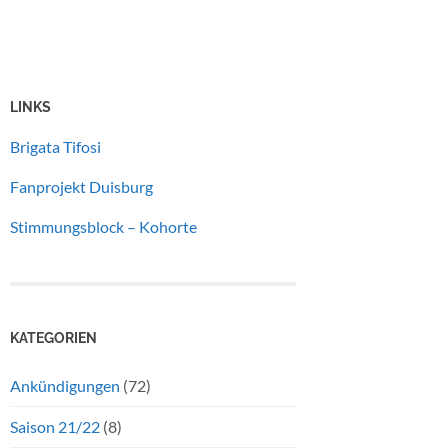
LINKS
Brigata Tifosi
Fanprojekt Duisburg
Stimmungsblock – Kohorte
KATEGORIEN
Ankündigungen
(72)
Saison 21/22
(8)