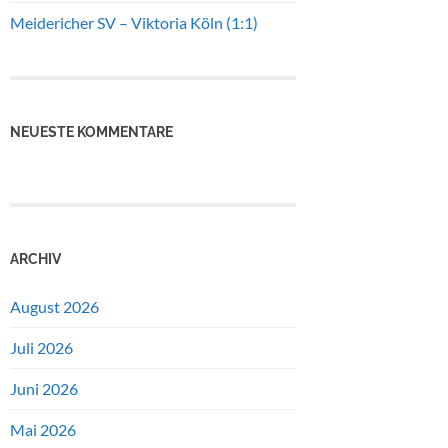
Meidericher SV – Viktoria Köln (1:1)
NEUESTE KOMMENTARE
ARCHIV
August 2026
Juli 2026
Juni 2026
Mai 2026