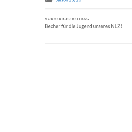
VORHERIGER BEITRAG
Becher für die Jugend unseres NLZ!