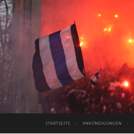
STARTSEITE
ANKÜNDIGUNGEN