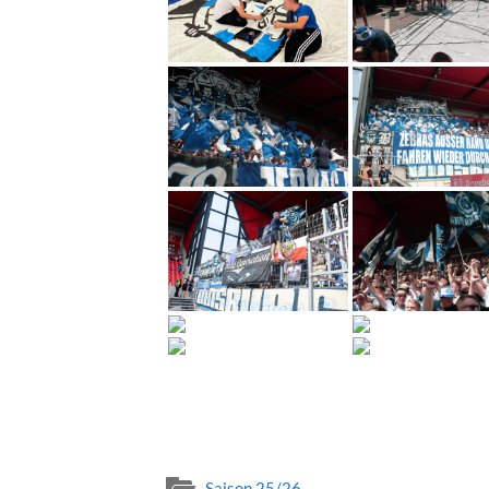
Saison 25/26