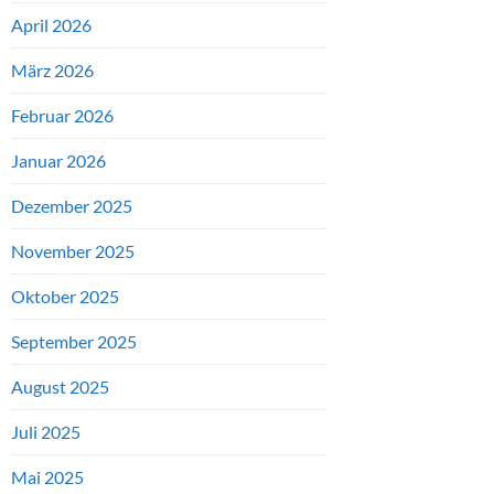
April 2026
März 2026
Februar 2026
Januar 2026
Dezember 2025
November 2025
Oktober 2025
September 2025
August 2025
Juli 2025
Mai 2025