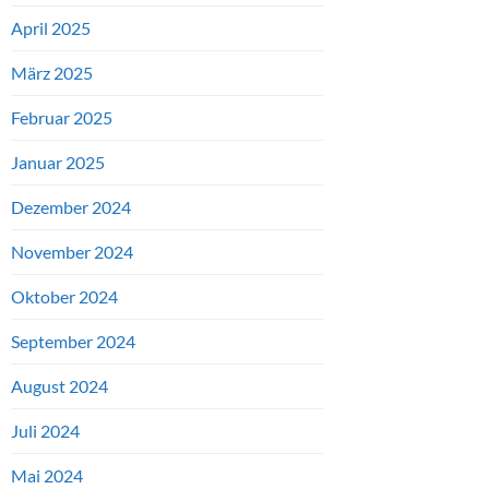
April 2025
März 2025
Februar 2025
Januar 2025
Dezember 2024
November 2024
Oktober 2024
September 2024
August 2024
Juli 2024
Mai 2024