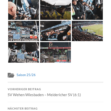
Saison 25/26
VORHERIGER BEITRAG
SV Wehen Wiesbaden – Meidericher SV (6:1)
NÄCHSTER BEITRAG