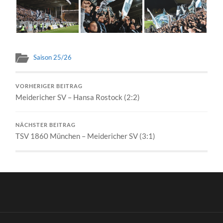
Saison 25/26
VORHERIGER BEITRAG
Meidericher SV – Hansa Rostock (2:2)
NÄCHSTER BEITRAG
TSV 1860 München – Meidericher SV (3:1)