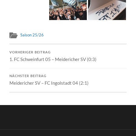
Saison 25/26
VORHERIGER BEITRAG
1. FC Schweinfurt 05 – Meidericher SV (0:3)
NÄCHSTER BEITRAG
Meidericher SV – FC Ingolstadt 04 (2:1)