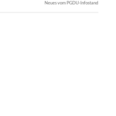
Neues vom PGDU-Infostand