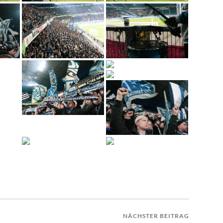
NÄCHSTER BEITRAG