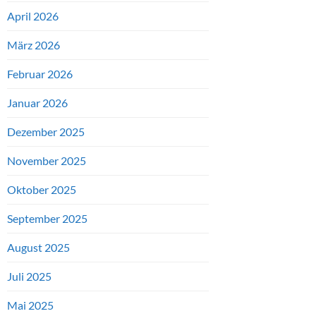
April 2026
März 2026
Februar 2026
Januar 2026
Dezember 2025
November 2025
Oktober 2025
September 2025
August 2025
Juli 2025
Mai 2025