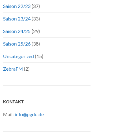
Saison 22/23
(37)
Saison 23/24
(33)
Saison 24/25
(29)
Saison 25/26
(38)
Uncategorized
(15)
ZebraFM
(2)
KONTAKT
Mail:
info@pgdu.de