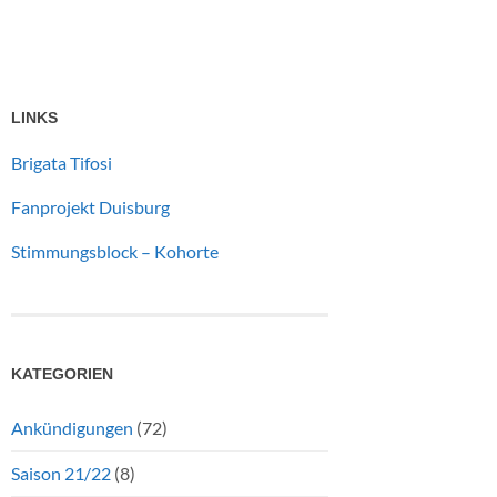
LINKS
Brigata Tifosi
Fanprojekt Duisburg
Stimmungsblock – Kohorte
KATEGORIEN
Ankündigungen
(72)
Saison 21/22
(8)