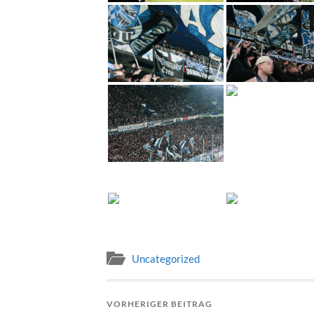
Uncategorized
VORHERIGER BEITRAG