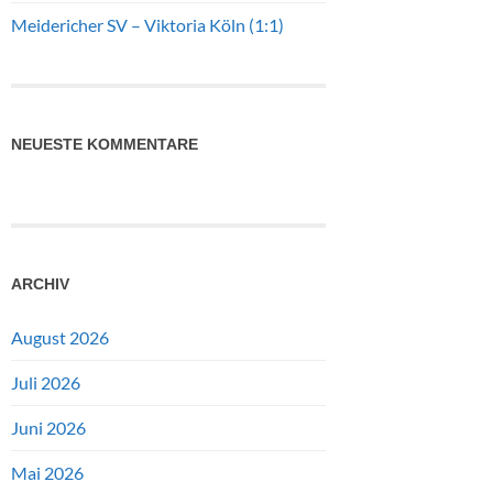
Meidericher SV – Viktoria Köln (1:1)
NEUESTE KOMMENTARE
ARCHIV
August 2026
Juli 2026
Juni 2026
Mai 2026