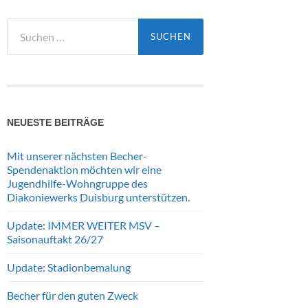
Suchen
nach:
NEUESTE BEITRÄGE
Mit unserer nächsten Becher-
Spendenaktion möchten wir eine
Jugendhilfe-Wohngruppe des
Diakoniewerks Duisburg unterstützen.
Update: IMMER WEITER MSV –
Saisonauftakt 26/27
Update: Stadionbemalung
Becher für den guten Zweck