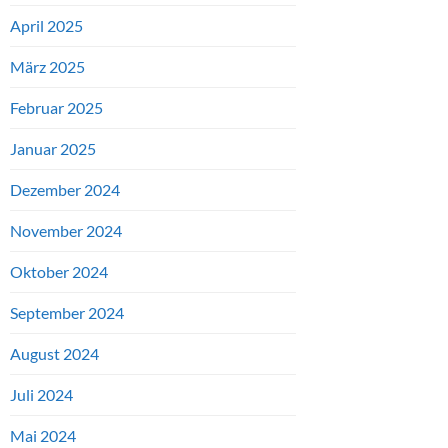
April 2025
März 2025
Februar 2025
Januar 2025
Dezember 2024
November 2024
Oktober 2024
September 2024
August 2024
Juli 2024
Mai 2024