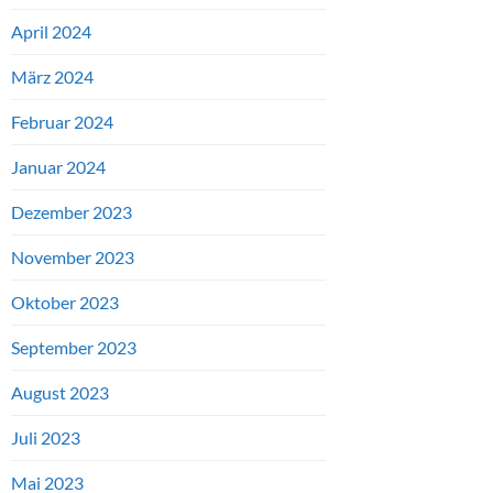
April 2024
März 2024
Februar 2024
Januar 2024
Dezember 2023
November 2023
Oktober 2023
September 2023
August 2023
Juli 2023
Mai 2023