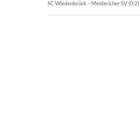
SC Wiedenbrück – Meidericher SV (0:2)