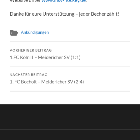
Danke für eure Unterstützung – jeder Becher zählt!
Ankündigungen
VORHERIGER BEITRAG
1.FC Köln II – Meidericher SV (1:1)
NÄCHSTER BEITRAG
1. FC Bocholt – Meidericher SV (2:4)