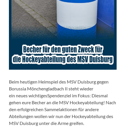
Beim heutigen Heimspiel des MSV Duisburg gegen
Borussia Mönchengladbach II steht wieder
ein neues wichtigesSpendenziel im Fokus: Diesmal
gehen eure Becher an die MSV Hockeyabteilung! Nach
den erfolgreichen Sammelaktionen für andere
Abteilungen wollen wir nun der Hockeyabteilung des
MSV Duisburg unter die Arme greifen.