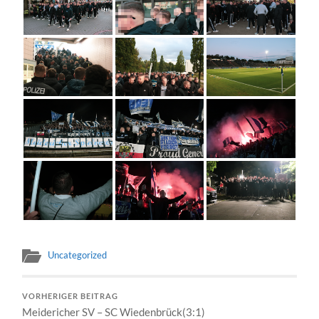
Uncategorized
VORHERIGER BEITRAG
Meidericher SV – SC Wiedenbrück(3:1)