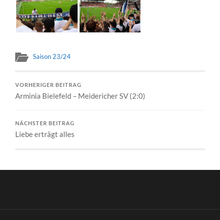
Saison 23/24
VORHERIGER BEITRAG
Arminia Bielefeld – Meidericher SV (2:0)
NÄCHSTER BEITRAG
Liebe erträgt alles