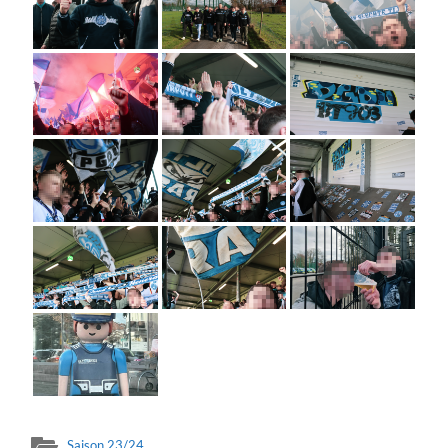
Saison 23/24