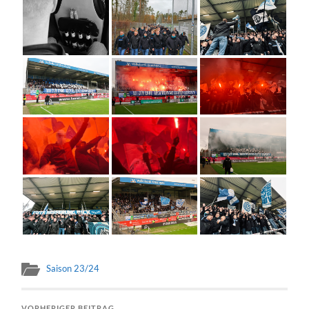
Saison 23/24
VORHERIGER BEITRAG