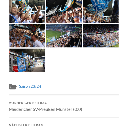
Saison 23/24
VORHERIGER BEITRAG
Meidericher SV-Preußen Münster (0:0)
NÄCHSTER BEITRAG