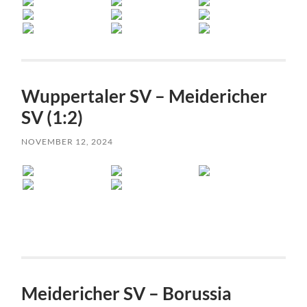
Wuppertaler SV – Meidericher
SV (1:2)
NOVEMBER 12, 2024
Meidericher SV – Borussia