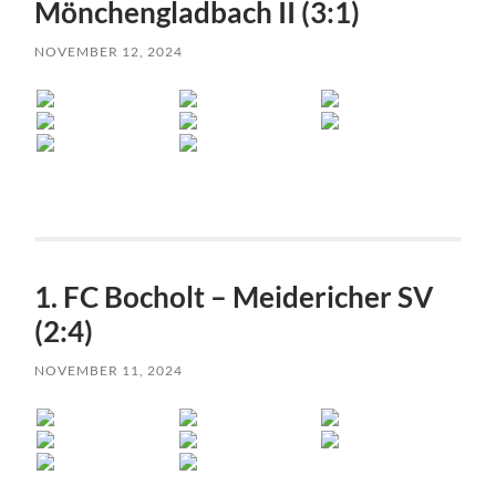
Mönchengladbach II (3:1)
NOVEMBER 12, 2024
1. FC Bocholt – Meidericher SV
(2:4)
NOVEMBER 11, 2024