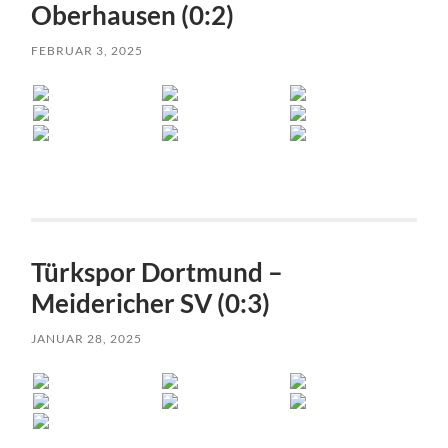
Oberhausen (0:2)
FEBRUAR 3, 2025
Türkspor Dortmund –
Meidericher SV (0:3)
JANUAR 28, 2025