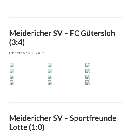
Meidericher SV – FC Gütersloh
(3:4)
DEZEMBER 9, 2024
Meidericher SV – Sportfreunde
Lotte (1:0)