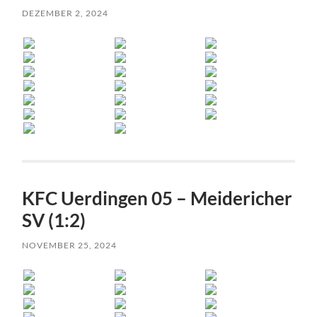
DEZEMBER 2, 2024
KFC Uerdingen 05 – Meidericher
SV (1:2)
NOVEMBER 25, 2024