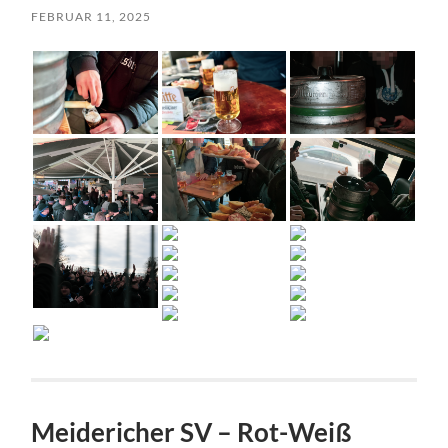
FEBRUAR 11, 2025
Meidericher SV – Rot-Weiß