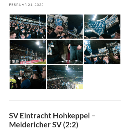
FEBRUAR 21, 2025
SV Eintracht Hohkeppel –
Meidericher SV (2:2)